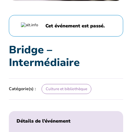
Cet événement est passé.
Bridge –
Intermédiaire
Catégorie(s) :
Culture et bibliothèque
Détails de l’événement