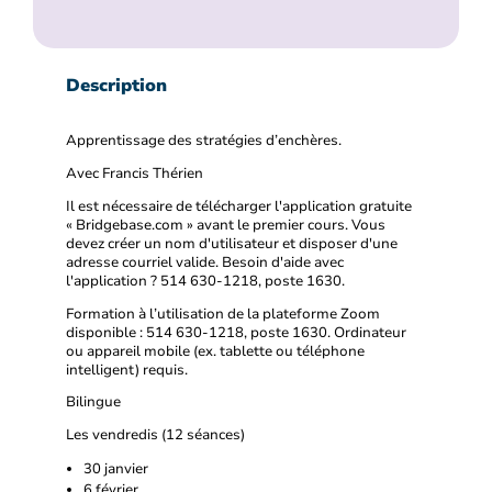
Description
Apprentissage des stratégies d’enchères.
Avec Francis Thérien
Il est nécessaire de télécharger l'application gratuite
« Bridgebase.com » avant le premier cours. Vous
devez créer un nom d'utilisateur et disposer d'une
adresse courriel valide. Besoin d'aide avec
l'application ? 514 630-1218, poste 1630.
Formation à l’utilisation de la plateforme Zoom
disponible : 514 630-1218, poste 1630. Ordinateur
ou appareil mobile (ex. tablette ou téléphone
intelligent) requis.
Bilingue
Les vendredis (12 séances)
30 janvier
6 février