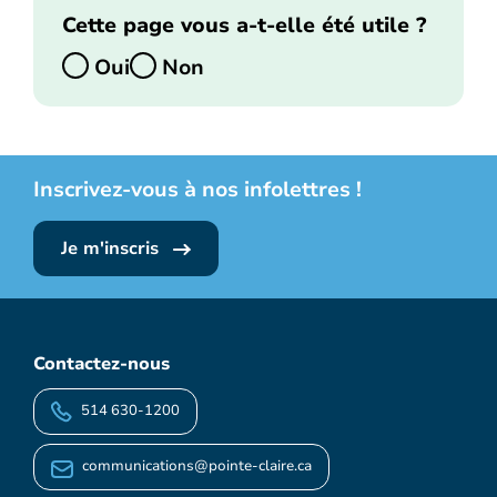
Cette page vous a-t-elle été utile ?
Oui
Non
Inscrivez-vous à nos infolettres !
Je m'inscris
Contactez-nous
514 630-1200
communications@pointe-claire.ca