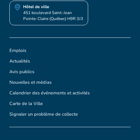
Hôtel de ville
451 boulevard Saint-Jean
Pointe-Claire (Québec) H9R 3J3
Emplois
Actualités
Avis publics
Nouvelles et médias
Calendrier des événements et activités
Carte de la Ville
Signaler un problème de collecte