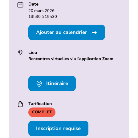
Date
20 mars 2026
13h30 à 15h30
Ajouter au calendrier
Lieu
Rencontres virtuelles via l’application Zoom
Itinéraire
Tarification
COMPLET
Inscription requise