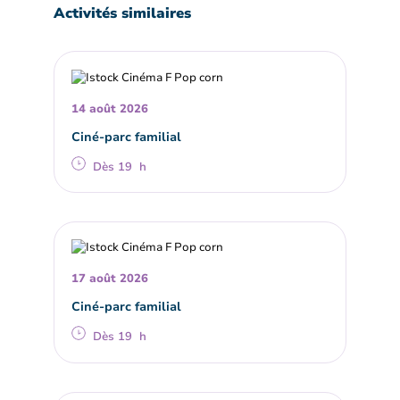
Activités similaires
14 août 2026
Ciné-parc familial
Dès 19 h
17 août 2026
Ciné-parc familial
Dès 19 h