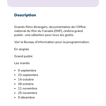
Description
Grands films étrangers, documentaires de l’Office
national du film du Canada (ONF), cinéma grand
public : une sélection pour tous les goûts.
Voir le Bureau d’information pour la programmation.
En anglais
Grand public
Les mardis
9 septembre
23 septembre
14 octobre
28 octobre
11 novembre
25 novembre
9 décembre