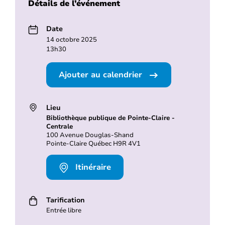
Détails de l’événement
Date
14 octobre 2025
13h30
Ajouter au calendrier
Lieu
Bibliothèque publique de Pointe-Claire -
Centrale
100 Avenue Douglas-Shand
Pointe-Claire Québec H9R 4V1
Itinéraire
Tarification
Entrée libre