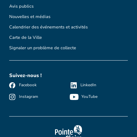
Avis publics
Nouvelles et médias
Calendrier des événements et activités
Carte de la Ville
Signaler un problème de collecte
Suivez-nous !
Facebook
LinkedIn
Instagram
YouTube