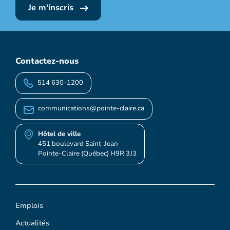
Je m'inscris
Contactez-nous
514 630-1200
communications@pointe-claire.ca
Hôtel de ville
451 boulevard Saint-Jean
Pointe-Claire (Québec) H9R 3J3
Emplois
Actualités