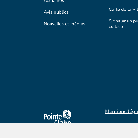
Actualités
Carte de la Vil
Avis publics
Signaler un p
Nouvelles et médias
collecte
Mentions léga