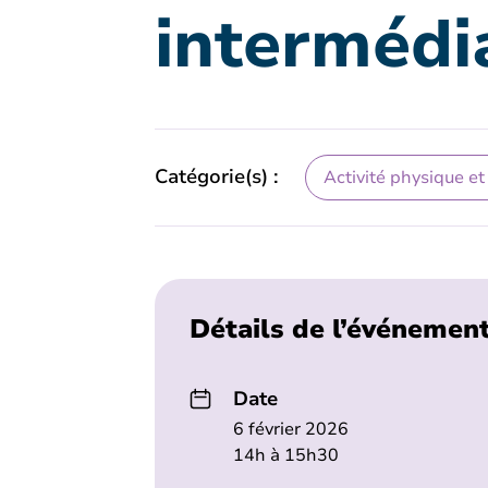
intermédi
Catégorie(s) :
Activité physique et
Détails de l’événemen
Date
6 février 2026
14h à 15h30