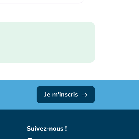
Je m'inscris
Suivez-nous !