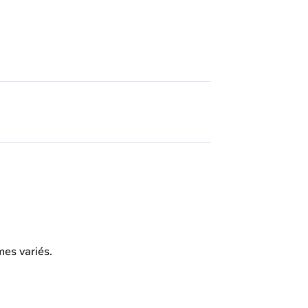
es variés.