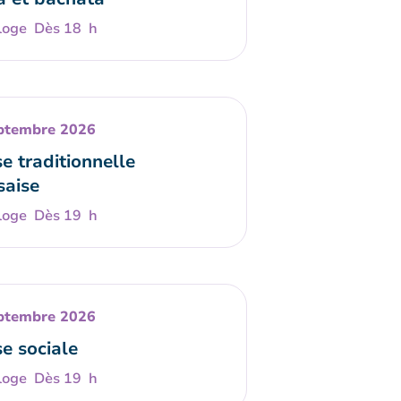
Dès 18 h
ptembre 2026
e traditionnelle
saise
Dès 19 h
ptembre 2026
e sociale
Dès 19 h