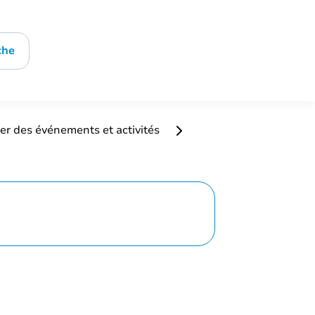
che
er des événements et activités