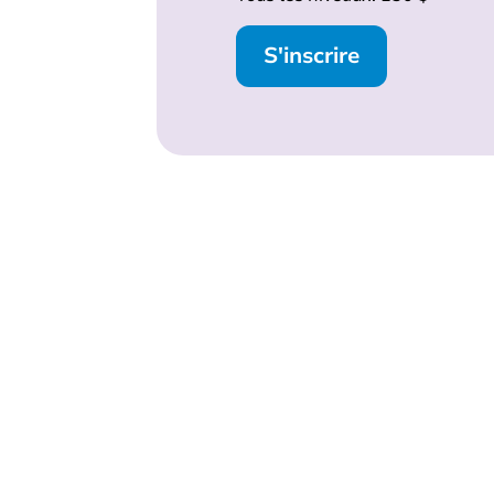
S'inscrire