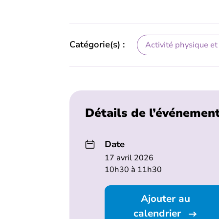
Catégorie(s) :
Activité physique et
Détails de l’événemen
Date
17 avril 2026
10h30 à 11h30
Ajouter au
calendrier