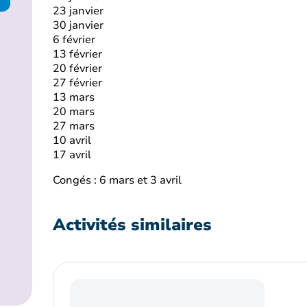
23 janvier
30 janvier
6 février
13 février
20 février
27 février
13 mars
20 mars
27 mars
10 avril
17 avril
Congés : 6 mars et 3 avril
Activités similaires