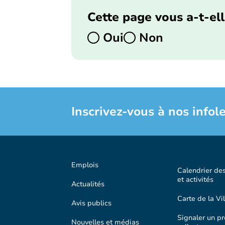
Cette page vous a-t-ell
Oui
Non
Inscrivez-vous à nos infole
Emplois
Calendrier de
et activités
Actualités
Carte de la Vil
Avis publics
Signaler un p
Nouvelles et médias