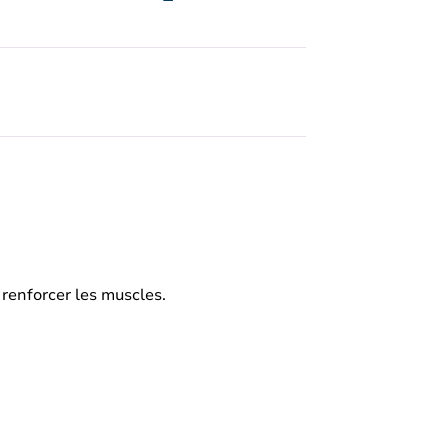
 renforcer les muscles.