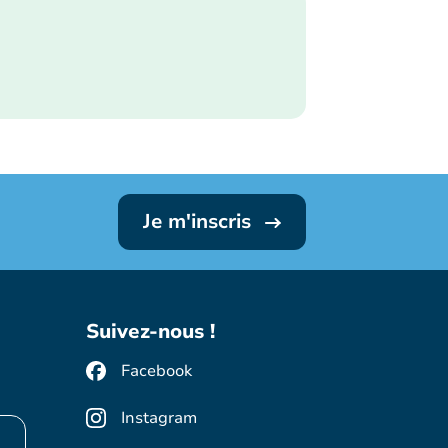
Je m'inscris
Suivez-nous !
Facebook
Instagram