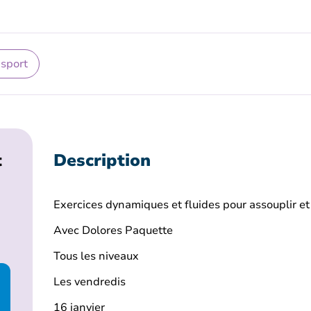
 sport
t
Description
Exercices dynamiques et fluides pour assouplir et
Avec Dolores Paquette
Tous les niveaux
Les vendredis
16 janvier