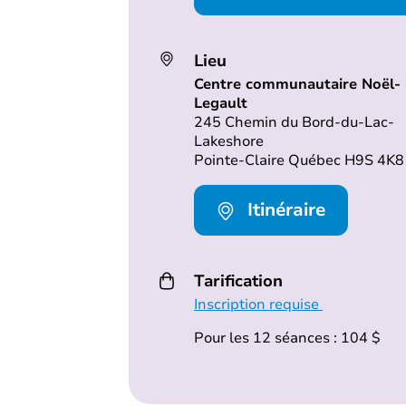
Lieu
Centre communautaire Noël-
Legault
245 Chemin du Bord-du-Lac-
Lakeshore
Pointe-Claire Québec H9S 4K8
Itinéraire
Tarification
Inscription requise
Pour les 12 séances : 104 $