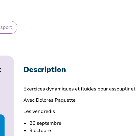
 sport
t
Description
Exercices dynamiques et fluides pour assouplir et
Avec Dolores Paquette
Les vendredis
26 septembre
3 octobre