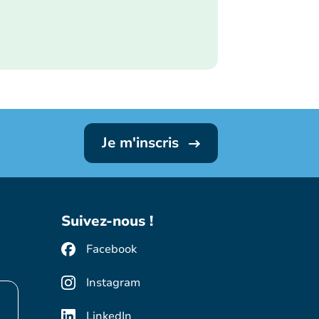
Je m'inscris
Suivez-nous !
Facebook
Instagram
LinkedIn