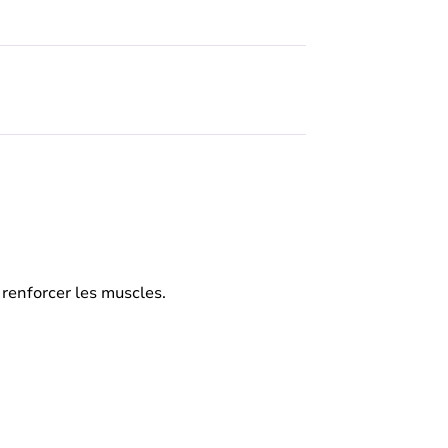
 renforcer les muscles.