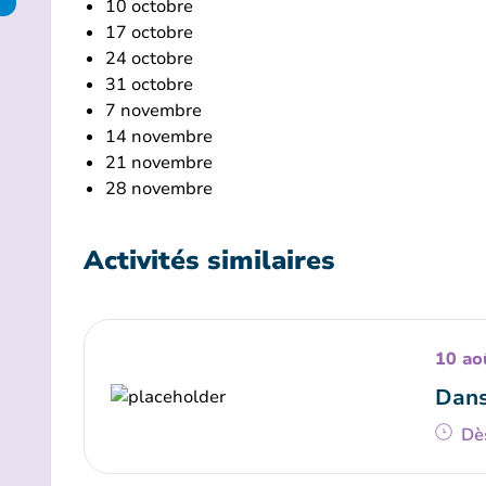
10 octobre
17 octobre
24 octobre
31 octobre
7 novembre
14 novembre
21 novembre
28 novembre
Activités similaires
10 ao
Dans
Dè