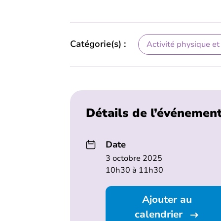
Catégorie(s) :
Activité physique et
Détails de l’événemen
Date
3 octobre 2025
10h30 à 11h30
Ajouter au
calendrier