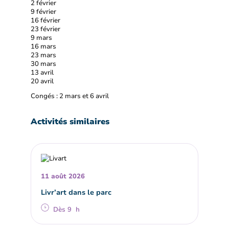
2 février
9 février
16 février
23 février
9 mars
16 mars
23 mars
30 mars
13 avril
20 avril
Congés : 2 mars et 6 avril
Activités similaires
11 août 2026
Livr’art dans le parc
Dès 9 h