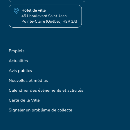
Hôtel de ville
451 boulevard Saint-Jean
Pointe-Claire (Québec) H9R 3J3
Emplois
Actualités
Avis publics
Nouvelles et médias
Calendrier des événements et activités
Carte de la Ville
Signaler un problème de collecte