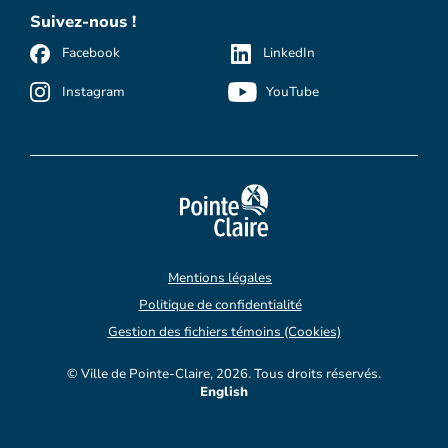
Suivez-nous !
Facebook
LinkedIn
Instagram
YouTube
Mentions légales
Politique de confidentialité
Gestion des fichiers témoins (Cookies)
© Ville de Pointe-Claire, 2026. Tous droits réservés.
English