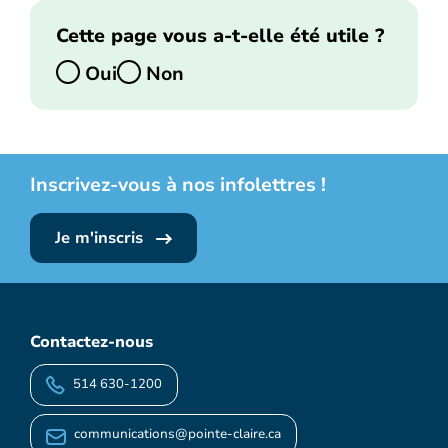
Cette page vous a-t-elle été utile ?
Oui
Non
Inscrivez-vous à nos infolettres !
Je m'inscris
Contactez-nous
514 630-1200
communications@pointe-claire.ca