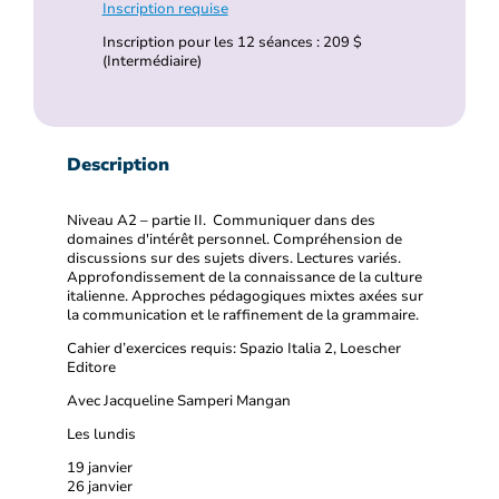
Inscription requise
Inscription pour les 12 séances : 209 $
(Intermédiaire)
Description
Niveau A2 – partie II. Communiquer dans des
domaines d'intérêt personnel. Compréhension de
discussions sur des sujets divers. Lectures variés.
Approfondissement de la connaissance de la culture
italienne. Approches pédagogiques mixtes axées sur
la communication et le raffinement de la grammaire.
Cahier d’exercices requis: Spazio Italia 2, Loescher
Editore
Avec Jacqueline Samperi Mangan
Les lundis
19 janvier
26 janvier