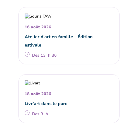
16 août 2026
Atelier d'art en famille – Édition
estivale
Dès 13 h 30
18 août 2026
Livr’art dans le parc
Dès 9 h