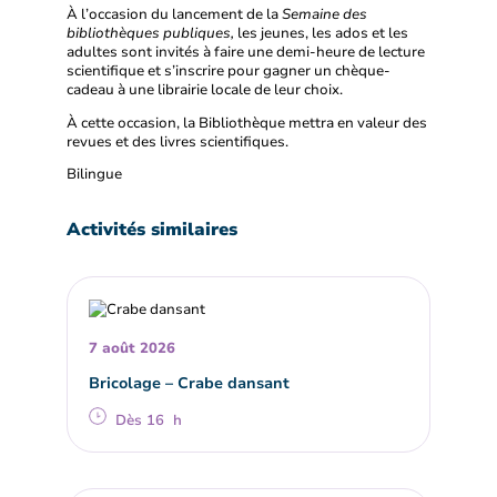
À l’occasion du lancement de la
Semaine des
bibliothèques publiques,
les jeunes, les ados et les
adultes sont invités à faire une demi-heure de lecture
scientifique et s’inscrire pour gagner un chèque-
cadeau à une librairie locale de leur choix.
À cette occasion, la Bibliothèque mettra en valeur des
revues et des livres scientifiques.
Bilingue
Activités similaires
7 août 2026
Bricolage – Crabe dansant
Dès 16 h