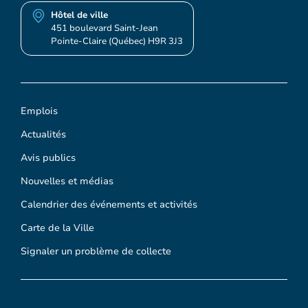
Hôtel de ville
451 boulevard Saint-Jean
Pointe-Claire (Québec) H9R 3J3
Emplois
Actualités
Avis publics
Nouvelles et médias
Calendrier des événements et activités
Carte de la Ville
Signaler un problème de collecte