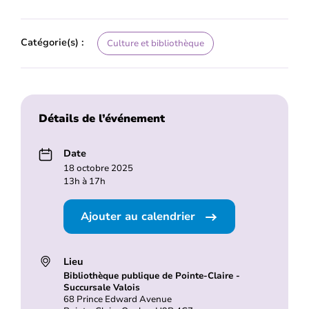
Catégorie(s) :
Culture et bibliothèque
Détails de l’événement
Date
18 octobre 2025
13h à 17h
Ajouter au calendrier
Lieu
Bibliothèque publique de Pointe-Claire -
Succursale Valois
68 Prince Edward Avenue