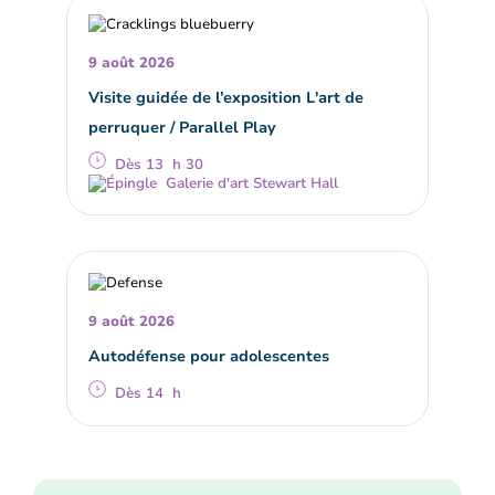
9 août 2026
Visite guidée de l’exposition L'art de
perruquer / Parallel Play
Dès 13 h 30
Galerie d'art Stewart Hall
9 août 2026
Autodéfense pour adolescentes
Dès 14 h