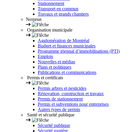
Stationnement
Transport en commun
Travaux et grands chantiers
Nerprun
Organisation municipale
Agglomération de Montréal
Budget et finances municipales
Programme triennal d’immobilisations (PTI)
Emplois
Nouvelles et médias
Plans et politiques
Publications et communications
Permis et certificats
Permis arbres et pesticides
Rénovation, construction et travaux
Permis de stationnement
Permis et subventions pour entreprises
Autres types de permis
Santé et sécurité publique
Sécurité publique
Sécurité routière