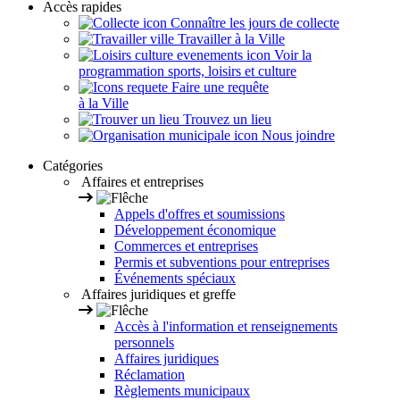
Accès rapides
Connaître les jours de collecte
Travailler à la Ville
Voir la
programmation sports, loisirs et culture
Faire une requête
à la Ville
Trouvez un lieu
Nous joindre
Catégories
Affaires et entreprises
Appels d'offres et soumissions
Développement économique
Commerces et entreprises
Permis et subventions pour entreprises
Événements spéciaux
Affaires juridiques et greffe
Accès à l'information et renseignements
personnels
Affaires juridiques
Réclamation
Règlements municipaux