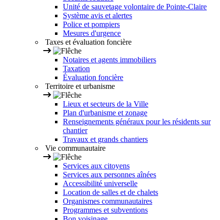
Unité de sauvetage volontaire de Pointe-Claire
Système avis et alertes
Police et pompiers
Mesures d'urgence
Taxes et évaluation foncière
Notaires et agents immobiliers
Taxation
Évaluation foncière
Territoire et urbanisme
Lieux et secteurs de la Ville
Plan d'urbanisme et zonage
Renseignements généraux pour les résidents sur
chantier
Travaux et grands chantiers
Vie communautaire
Services aux citoyens
Services aux personnes aînées
Accessibilité universelle
Location de salles et de chalets
Organismes communautaires
Programmes et subventions
Bon voisinage