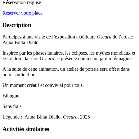
Réservation requise
Réserver votre place
Description
Participez à une visite de l’exposition extérieure
Oscura
de l’artiste
Anna Binta Diallo.
Inspirée par les phases lunaires, les éclipses, les mythes mondiaux et
le folklore, la série
Oscura
se présente comme un jardin réimaginé.
À la suite de cette animation, un atelier de poterie sera offert dans
notre studio d’art.
Un moment créatif et convivial pour tous.
Bilingue
Sans frais
Légende : Anna Binta Diallo,
Oscura
, 2025
Activités similaires