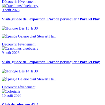
Découvrir l'événement
9 août 2026
Visite guidée de l’exposition L'art de perruquer / Parallel Play
Dès 13 h 30
Galerie d'art Stewart Hall
Découvrir l'événement
9 août 2026
Visite guidée de l’exposition L'art de perruquer / Parallel Play
Dès 14 h 30
Galerie d'art Stewart Hall
Découvrir l'événement
10 août 2026
Club de coloriage d'été