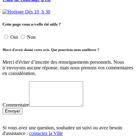
Dès 10 h 30
Cette page vous a-t-elle été utile ?
Oui
Non
Merci d'avoir donné votre avis. Que pourrions-nous améliorer ?
Merci d'éviter d’inscrire des renseignements personnels. Nous
n’envoyons aucune réponse, mais nous prenons vos commentaires
en considération.
Commentaire
Envoyer
Si vous avez une question, souhaitez un suivi ou avez besoin
d'assistance :
contactez la Ville