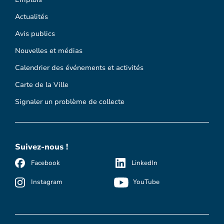
Actualités
Avis publics
Nouvelles et médias
Calendrier des événements et activités
Carte de la Ville
Signaler un problème de collecte
Suivez-nous !
Facebook
LinkedIn
Instagram
YouTube