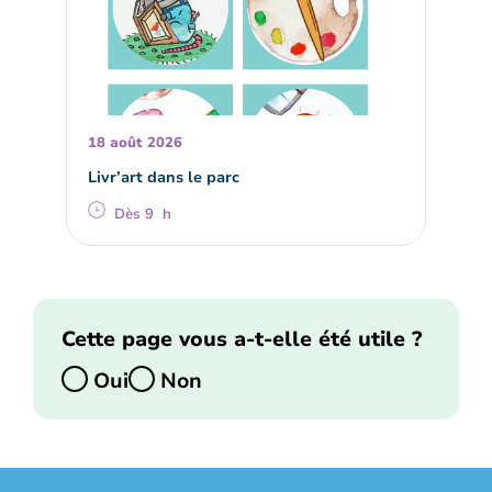
18 août 2026
Livr’art dans le parc
Dès 9 h
Cette page vous a-t-elle été utile ?
Oui
Non