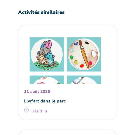
Activités similaires
11 août 2026
Livr’art dans le parc
Dès 9 h