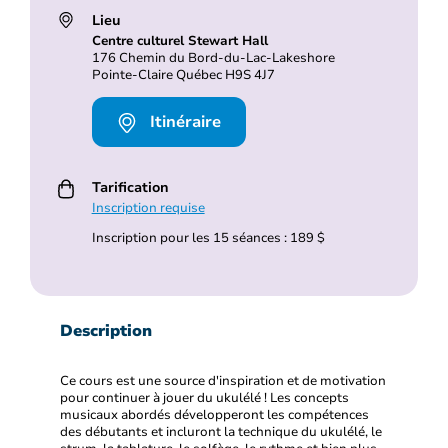
Lieu
Centre culturel Stewart Hall
176 Chemin du Bord-du-Lac-Lakeshore
Pointe-Claire Québec H9S 4J7
Itinéraire
Tarification
Inscription requise
Inscription pour les 15 séances : 189 $
Description
Ce cours est une source d'inspiration et de motivation
pour continuer à jouer du ukulélé ! Les concepts
musicaux abordés développeront les compétences
des débutants et incluront la technique du ukulélé, le