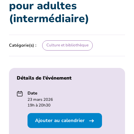
pour adultes
(intermédiaire)
Catégorie(s) :
Culture et bibliothèque
Détails de l’événement
Date
23 mars 2026
19h à 20h30
Ajouter au calendrier