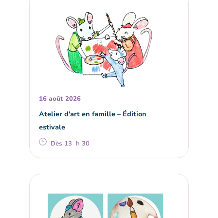
16 août 2026
Atelier d'art en famille – Édition
estivale
Dès 13 h 30