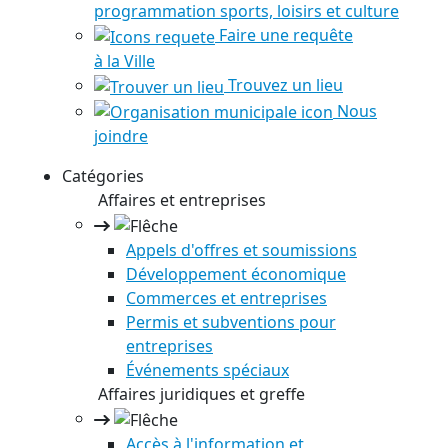
programmation sports, loisirs et culture
Faire une requête
à la Ville
Trouvez un lieu
Nous
joindre
Catégories
Affaires et entreprises
Appels d'offres et soumissions
Développement économique
Commerces et entreprises
Permis et subventions pour
entreprises
Événements spéciaux
Affaires juridiques et greffe
Accès à l'information et