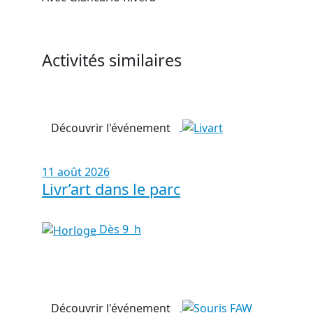
Activités similaires
Découvrir l'événement
11 août 2026
Livr’art dans le parc
Dès 9 h
Découvrir l'événement