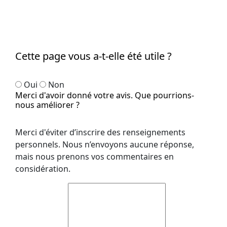
Cette page vous a-t-elle été utile ?
Oui
Non
Merci d'avoir donné votre avis. Que pourrions-
nous améliorer ?
Merci d'éviter d’inscrire des renseignements
personnels. Nous n’envoyons aucune réponse,
mais nous prenons vos commentaires en
considération.