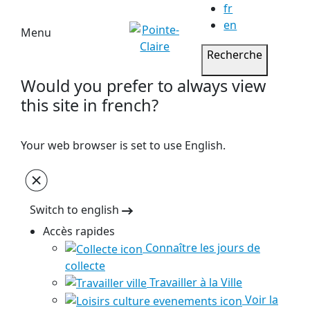
fr
en
Menu
Recherche
Would you prefer to always view
this site in french?
Your web browser is set to use English.
Switch to english
Accès rapides
Connaître les jours de
collecte
Travailler à la Ville
Voir la