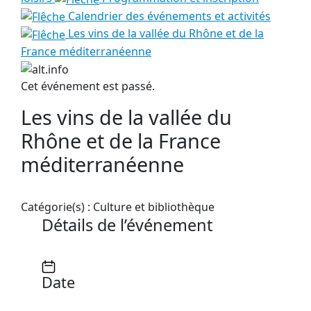
Calendrier des événements et activités
Les vins de la vallée du Rhône et de la
France méditerranéenne
Cet événement est passé.
Les vins de la vallée du
Rhône et de la France
méditerranéenne
Catégorie(s) :
Culture et bibliothèque
Détails de l’événement
Date