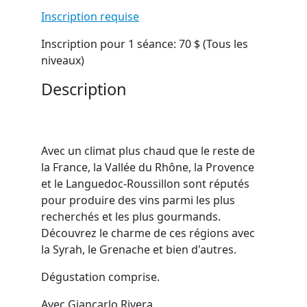
Inscription requise
Inscription pour 1 séance: 70 $ (Tous les
niveaux)
Description
Avec un climat plus chaud que le reste de
la France, la Vallée du Rhône, la Provence
et le Languedoc-Roussillon sont réputés
pour produire des vins parmi les plus
recherchés et les plus gourmands.
Découvrez le charme de ces régions avec
la Syrah, le Grenache et bien d'autres.
Dégustation comprise.
Avec Giancarlo Rivera