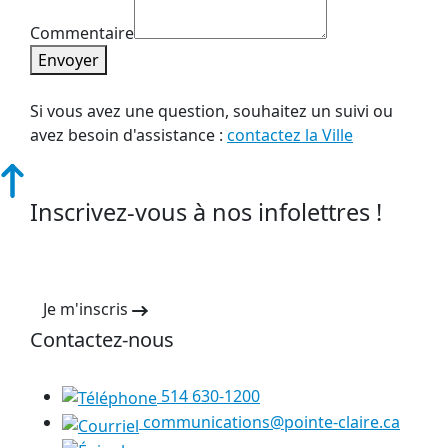
Commentaire
Envoyer
Si vous avez une question, souhaitez un suivi ou
avez besoin d'assistance :
contactez la Ville
Inscrivez-vous à nos infolettres !
Je m'inscris
Contactez-nous
514 630-1200
communications@pointe-claire.ca