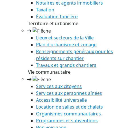
Notaires et agents immobiliers
Taxation
Évaluation foncière
Territoire et urbanisme
Lieux et secteurs de la Ville
Plan d'urbanisme et zonage
Renseignements généraux pour les
résidents sur chantier
Travaux et grands chantiers
Vie communautaire
Services aux citoyens
Services aux personnes aînées
Accessibilité universelle
Location de salles et de chalets
Organismes communautaires
Programmes et subventions
Bon voisinage