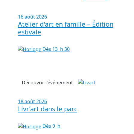
16 août 2026
Atelier d'art en famille – Édition
estivale
Dès 13 h 30
Découvrir l'événement
18 août 2026
Livr’art dans le parc
Dès 9 h