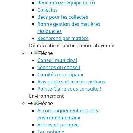
Rencontrez l’équipe du tri
Collectes
Bacs pour les collectes
Bonne gestion des matières
résiduelles
Recherche par matière
Démocratie et participation citoyenne
Conseil municipal
Séances du conseil
Comités municipaux
Avis publics et procès-verbaux
Pointe-Claire vous consulte !
Environnement
Accompagnement et outils
environnementaux
Arbres et canopée
Eau potable