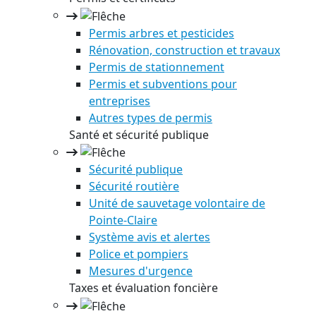
Permis arbres et pesticides
Rénovation, construction et travaux
Permis de stationnement
Permis et subventions pour
entreprises
Autres types de permis
Santé et sécurité publique
Sécurité publique
Sécurité routière
Unité de sauvetage volontaire de
Pointe-Claire
Système avis et alertes
Police et pompiers
Mesures d'urgence
Taxes et évaluation foncière