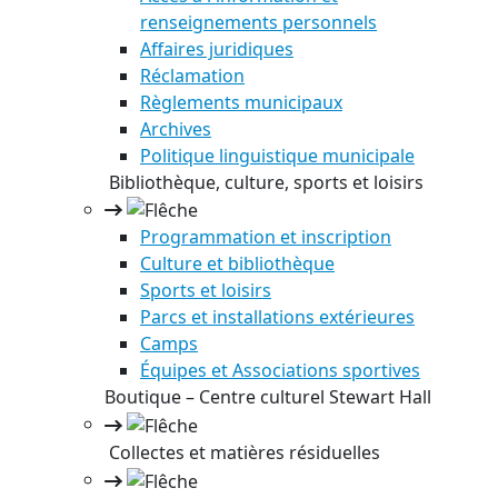
renseignements personnels
Affaires juridiques
Réclamation
Règlements municipaux
Archives
Politique linguistique municipale
Bibliothèque, culture, sports et loisirs
Programmation et inscription
Culture et bibliothèque
Sports et loisirs
Parcs et installations extérieures
Camps
Équipes et Associations sportives
Boutique – Centre culturel Stewart Hall
Collectes et matières résiduelles