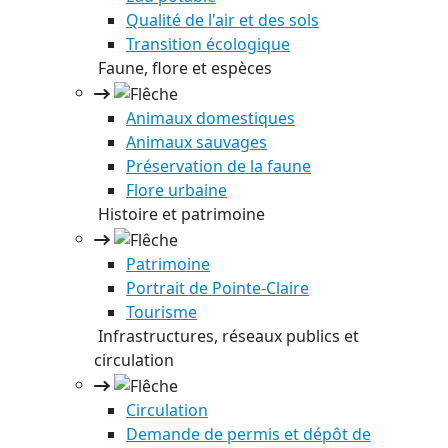
Qualité de l'air et des sols
Transition écologique
Faune, flore et espèces
Animaux domestiques
Animaux sauvages
Préservation de la faune
Flore urbaine
Histoire et patrimoine
Patrimoine
Portrait de Pointe-Claire
Tourisme
Infrastructures, réseaux publics et
circulation
Circulation
Demande de permis et dépôt de