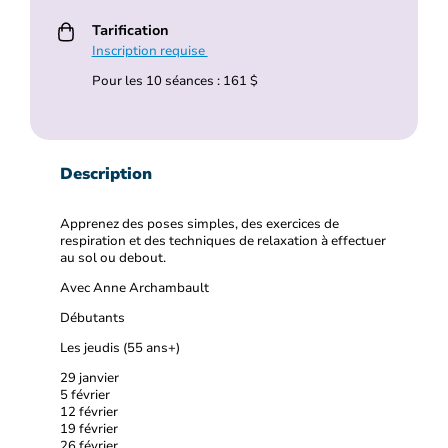
Tarification
Inscription requise
Pour les 10 séances : 161 $
Description
Apprenez des poses simples, des exercices de
respiration et des techniques de relaxation à effectuer
au sol ou debout.
Avec Anne Archambault
Débutants
Les jeudis (55 ans+)
29 janvier
5 février
12 février
19 février
26 février