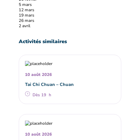
5 mars
12 mars
19 mars
26 mars
2 avril
Activités similaires
10 août 2026
Tai Chi Chuan – Chuan
Dès 19 h
10 août 2026