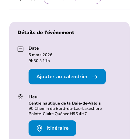
Détails de l’événement
Date
5 mars 2026
9h30 à 11h
Ajouter au calendrier
Lieu
Centre nautique de la Baie-de-Valois
90 Chemin du Bord-du-Lac–Lakeshore
Pointe-Claire Québec H9S 4H7
Itinéraire