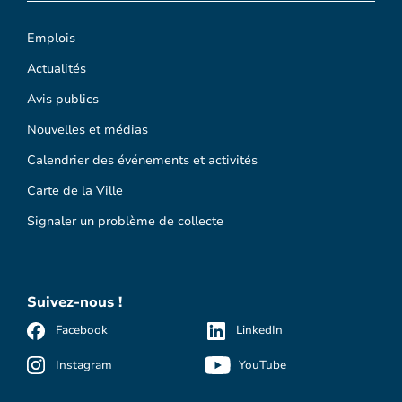
Emplois
Actualités
Avis publics
Nouvelles et médias
Calendrier des événements et activités
Carte de la Ville
Signaler un problème de collecte
Suivez-nous !
Facebook
LinkedIn
Instagram
YouTube