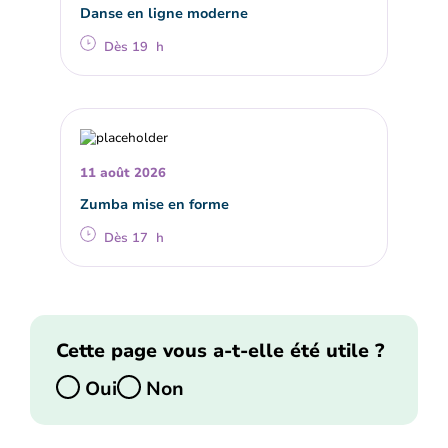
Danse en ligne moderne
Dès 19 h
11 août 2026
Zumba mise en forme
Dès 17 h
Cette page vous a-t-elle été utile ?
Oui
Non