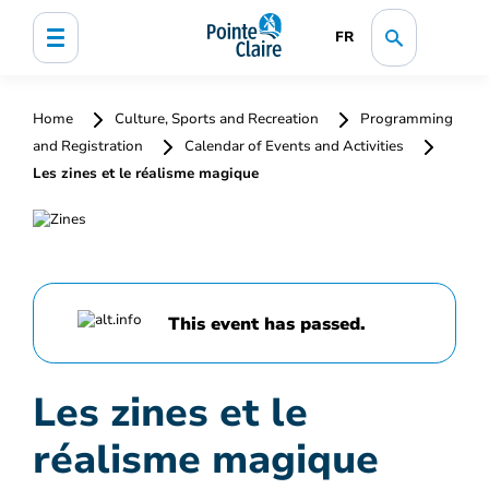
FR
Home
Culture, Sports and Recreation
Programming
and Registration
Calendar of Events and Activities
Les zines et le réalisme magique
This event has passed.
Les zines et le
réalisme magique