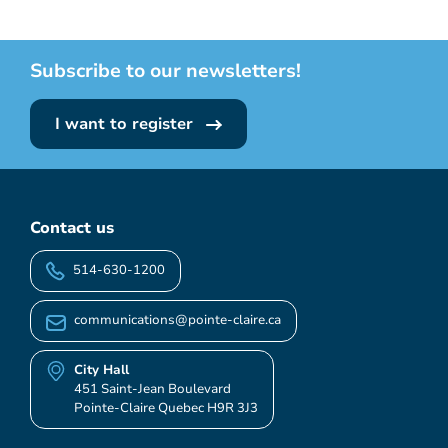
Subscribe to our newsletters!
I want to register
Contact us
514-630-1200
communications@pointe-claire.ca
City Hall
451 Saint-Jean Boulevard
Pointe-Claire Quebec H9R 3J3