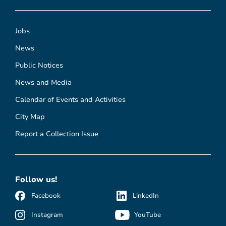
Jobs
News
Public Notices
News and Media
Calendar of Events and Activities
City Map
Report a Collection Issue
Follow us!
Facebook
LinkedIn
Instagram
YouTube