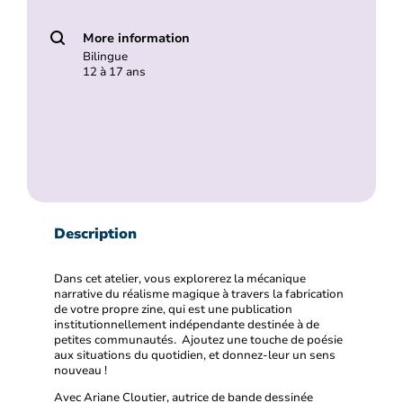
More information
Bilingue
12 à 17 ans
Description
Dans cet atelier, vous explorerez la mécanique
narrative du réalisme magique à travers la fabrication
de votre propre zine, qui est une publication
institutionnellement indépendante destinée à de
petites communautés. Ajoutez une touche de poésie
aux situations du quotidien, et donnez-leur un sens
nouveau !
Avec Ariane Cloutier, autrice de bande dessinée