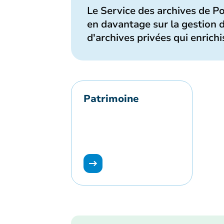
Le Service des archives de P
en davantage sur la gestion d
d'archives privées qui enrich
Patrimoine