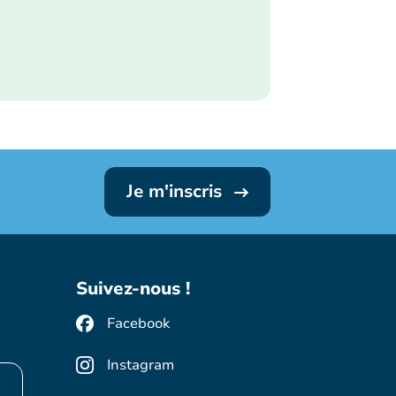
Je m'inscris
Suivez-nous !
Facebook
Instagram