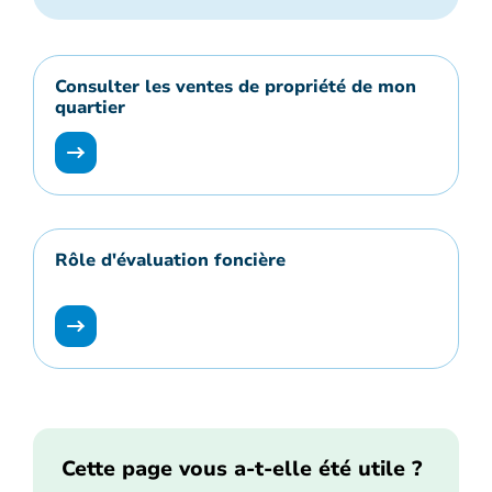
Consulter les ventes de propriété de mon
quartier
Rôle d'évaluation foncière
Cette page vous a-t-elle été utile ?