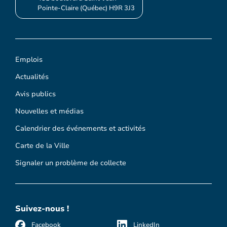
Pointe-Claire (Québec) H9R 3J3
Emplois
Actualités
Avis publics
Nouvelles et médias
Calendrier des événements et activités
Carte de la Ville
Signaler un problème de collecte
Suivez-nous !
Facebook
LinkedIn