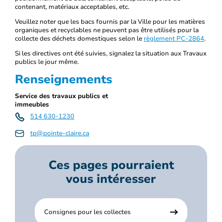
contenant, matériaux acceptables, etc.
Veuillez noter que les bacs fournis par la Ville pour les matières
organiques et recyclables ne peuvent pas être utilisés pour la
collecte des déchets domestiques selon le
règlement PC-2864
.
Si les directives ont été suivies, signalez la situation aux Travaux
publics le jour même.
Renseignements
Service des travaux publics et
immeubles
514 630-1230
tp@pointe-claire.ca
Ces pages pourraient
vous intéresser
Consignes pour les collectes