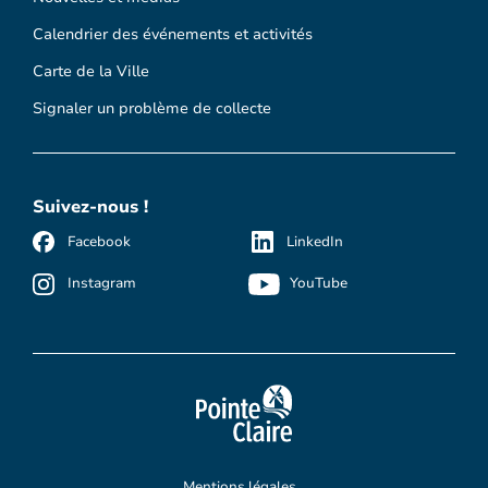
Calendrier des événements et activités
Carte de la Ville
Signaler un problème de collecte
Suivez-nous !
Facebook
LinkedIn
Instagram
YouTube
Mentions légales