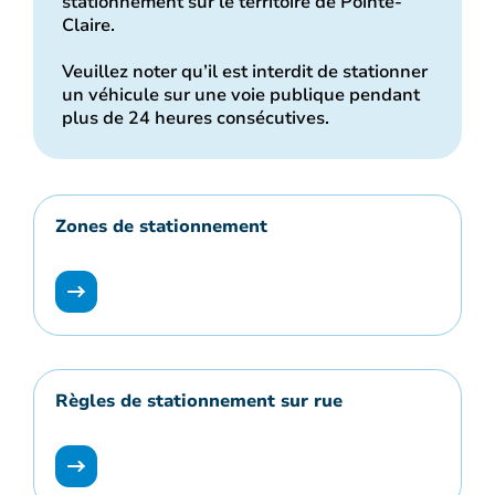
stationnement sur le territoire de Pointe-
Claire.
Veuillez noter qu’il est interdit de stationner
un véhicule sur une voie publique pendant
plus de 24 heures consécutives.
Zones de stationnement
Règles de stationnement sur rue