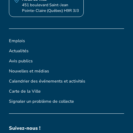
451 boulevard Saint-Jean
Pointe-Claire (Québec) H9R 3J3
Emplois
Actualités
Avis publics
Nouvelles et médias
Calendrier des événements et activités
Carte de la Ville
Signaler un problème de collecte
Suivez-nous !