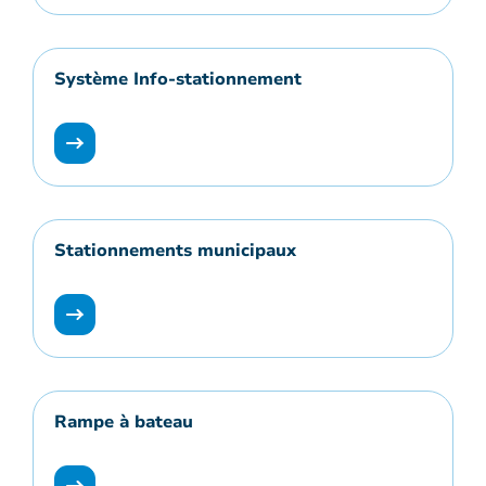
Système Info-stationnement
Stationnements municipaux
Rampe à bateau