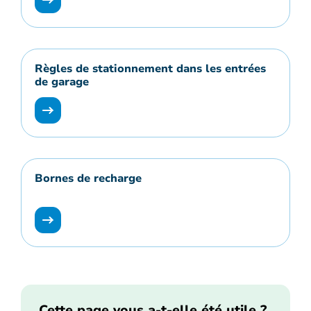
Règles de stationnement dans les entrées
de garage
Bornes de recharge
Cette page vous a-t-elle été utile ?