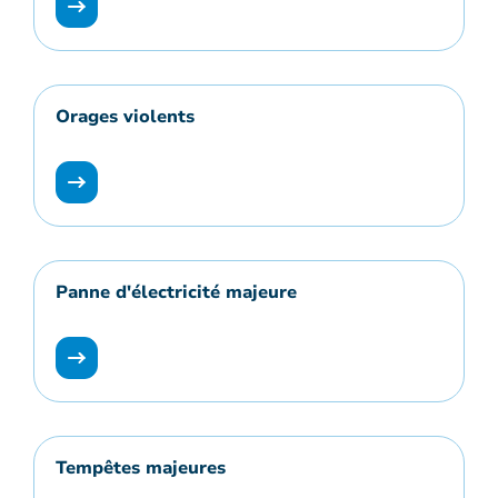
Orages violents
Panne d'électricité majeure
Tempêtes majeures