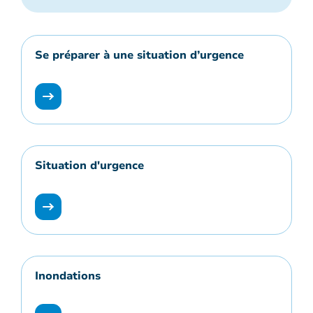
Se préparer à une situation d’urgence
Situation d'urgence
Inondations