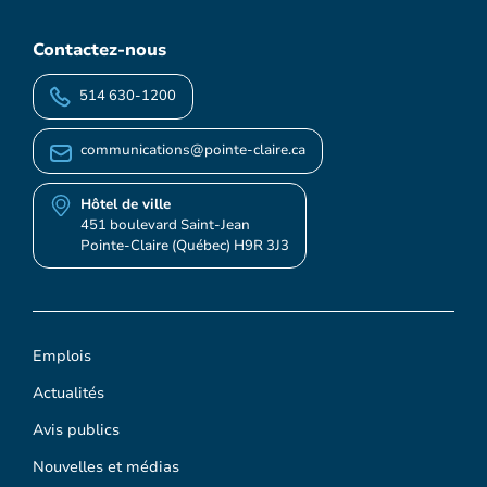
Contactez-nous
514 630-1200
communications@pointe-claire.ca
Hôtel de ville
451 boulevard Saint-Jean
Pointe-Claire (Québec) H9R 3J3
Emplois
Actualités
Avis publics
Nouvelles et médias