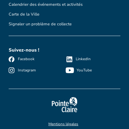
Calendrier des événements et activités
Carte de la Ville
Signaler un problème de collecte
Suivez-nous !
Facebook
LinkedIn
Instagram
YouTube
Mentions légales