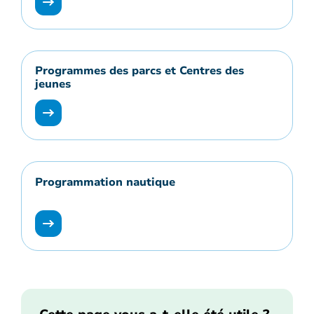
Programmes des parcs et Centres des
jeunes
Programmation nautique