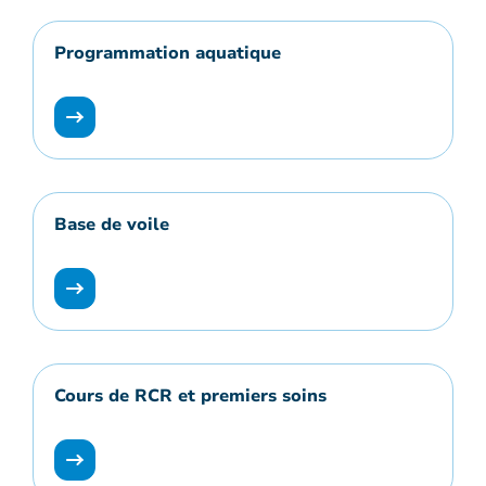
Programmation aquatique
Base de voile
Cours de RCR et premiers soins