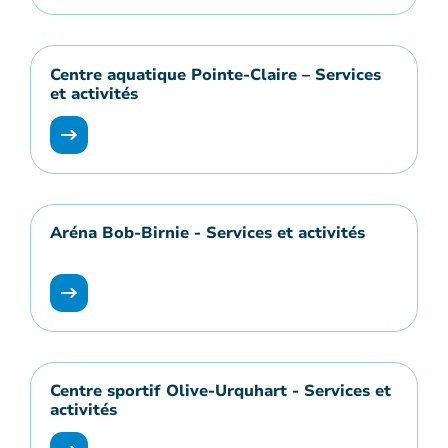
Centre aquatique Pointe-Claire – Services
et activités
Aréna Bob-Birnie - Services et activités
Centre sportif Olive-Urquhart - Services et
activités