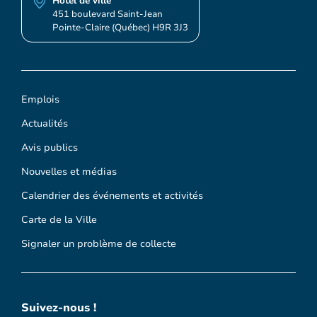
Hôtel de ville
451 boulevard Saint-Jean
Pointe-Claire (Québec) H9R 3J3
Emplois
Actualités
Avis publics
Nouvelles et médias
Calendrier des événements et activités
Carte de la Ville
Signaler un problème de collecte
Suivez-nous !