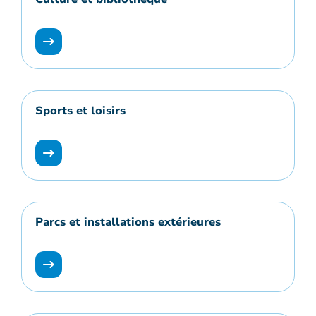
Sports et loisirs
Parcs et installations extérieures