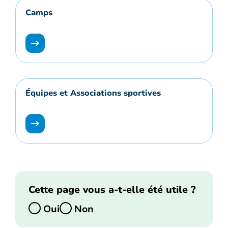
Camps
Équipes et Associations sportives
Cette page vous a-t-elle été utile ?
Oui
Non