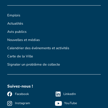
Emplois
Actualités
Avis publics
Nouvelles et médias
Calendrier des événements et activités
Carte de la Ville
Signaler un problème de collecte
Suivez-nous !
Facebook
LinkedIn
Instagram
YouTube