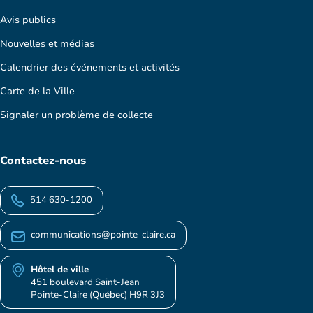
Avis publics
Nouvelles et médias
Calendrier des événements et activités
Carte de la Ville
Signaler un problème de collecte
Contactez-nous
514 630-1200
communications@pointe-claire.ca
Hôtel de ville
451 boulevard Saint-Jean
Pointe-Claire (Québec) H9R 3J3