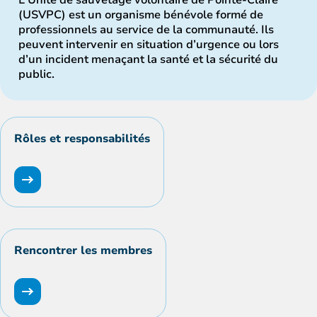
(USVPC) est un organisme bénévole formé de
professionnels au service de la communauté. Ils
peuvent intervenir en situation d’urgence ou lors
d’un incident menaçant la santé et la sécurité du
public.
Rôles et responsabilités
Rencontrer les membres