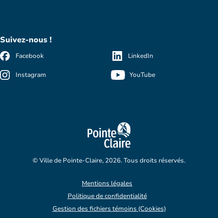
Suivez-nous !
Facebook
LinkedIn
Instagram
YouTube
© Ville de Pointe-Claire, 2026. Tous droits réservés.
Mentions légales
Politique de confidentialité
Gestion des fichiers témoins (Cookies)