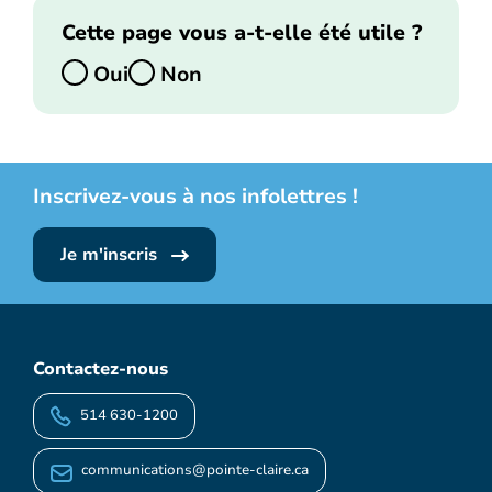
Cette page vous a-t-elle été utile ?
Oui
Non
Inscrivez-vous à nos infolettres !
Je m'inscris
Contactez-nous
514 630-1200
communications@pointe-claire.ca