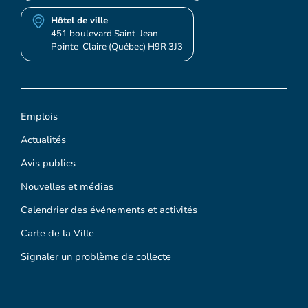
Hôtel de ville
451 boulevard Saint-Jean
Pointe-Claire (Québec) H9R 3J3
Emplois
Actualités
Avis publics
Nouvelles et médias
Calendrier des événements et activités
Carte de la Ville
Signaler un problème de collecte