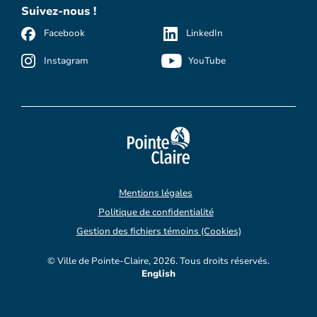
Suivez-nous !
Facebook
LinkedIn
Instagram
YouTube
Mentions légales
Politique de confidentialité
Gestion des fichiers témoins (Cookies)
© Ville de Pointe-Claire, 2026. Tous droits réservés.
English