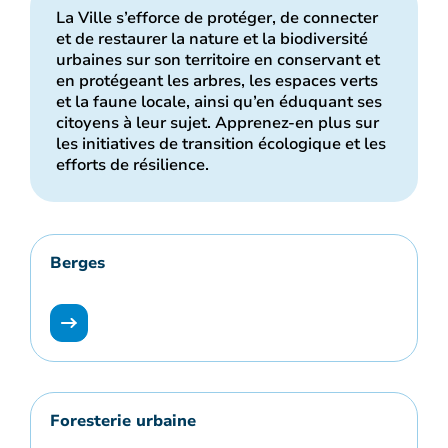
La Ville s’efforce de protéger, de connecter
et de restaurer la nature et la biodiversité
urbaines sur son territoire en conservant et
en protégeant les arbres, les espaces verts
et la faune locale, ainsi qu’en éduquant ses
citoyens à leur sujet. Apprenez-en plus sur
les initiatives de transition écologique et les
efforts de résilience.
Berges
Foresterie urbaine