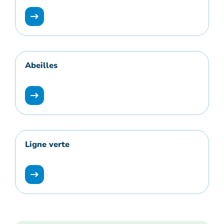
Abeilles
Ligne verte