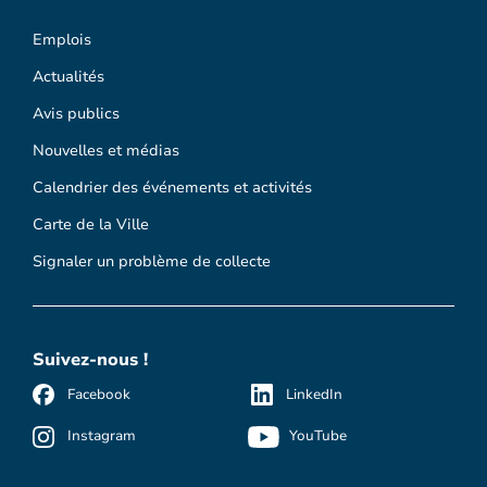
Emplois
Actualités
Avis publics
Nouvelles et médias
Calendrier des événements et activités
Carte de la Ville
Signaler un problème de collecte
Suivez-nous !
Facebook
LinkedIn
Instagram
YouTube