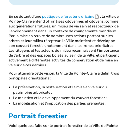
En se dotant d’une
politique de foresterie urbaine
, la Ville de
Pointe-Claire entend offrir à ses citoyennes et citoyens, comme
aux générations futures, un milieu de vie sain et respectueux de
l’environnement dans un contexte de changements mondiaux.
Par la mise en œuvre de nombreuses actions portant sur les
arbres et leur milieu récepteur, la Ville maintient et développe
son couvert forestier, notamment dans les zones prioritaires.
Les citoyens et les acteurs du milieu reconnaissent l’importance
de l’arbre et des espaces boisés au sein de la Ville, et participent
activement à différentes activités de conservation et de mise en
valeur de ces derniers.
Pour atteindre cette vision, la Ville de Pointe-Claire a défini trois
principales orientations :
La préservation, la restauration et la mise en valeur du
patrimoine arboricole ;
Le maintien et le développement du couvert forestier ;
La mobilisation et l’implication des parties prenantes.
Portrait forestier
Voici quelques faits sur le portrait forestier de la Ville de Pointe-