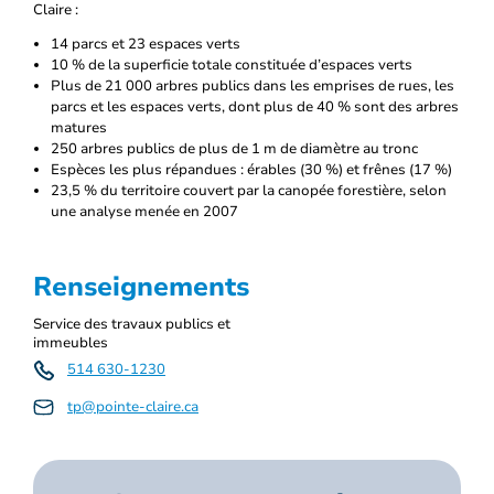
Claire :
14 parcs et 23 espaces verts
10 % de la superficie totale constituée d’espaces verts
Plus de 21 000 arbres publics dans les emprises de rues, les
parcs et les espaces verts, dont plus de 40 % sont des arbres
matures
250 arbres publics de plus de 1 m de diamètre au tronc
Espèces les plus répandues : érables (30 %) et frênes (17 %)
23,5 % du territoire couvert par la canopée forestière, selon
une analyse menée en 2007
Renseignements
Service des travaux publics et
immeubles
514 630-1230
tp@pointe-claire.ca