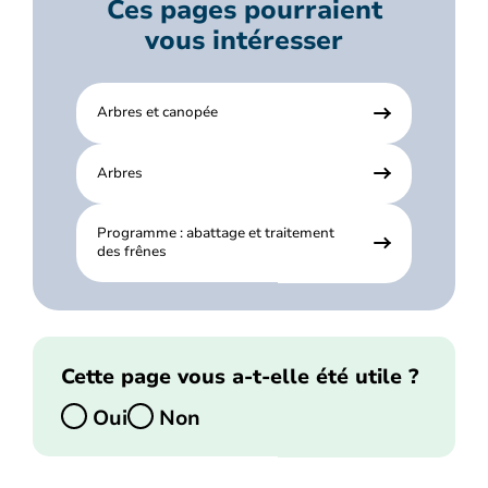
Ces pages pourraient
vous intéresser
Arbres et canopée
Arbres
Programme : abattage et traitement
des frênes
Cette page vous a-t-elle été utile ?
Oui
Non