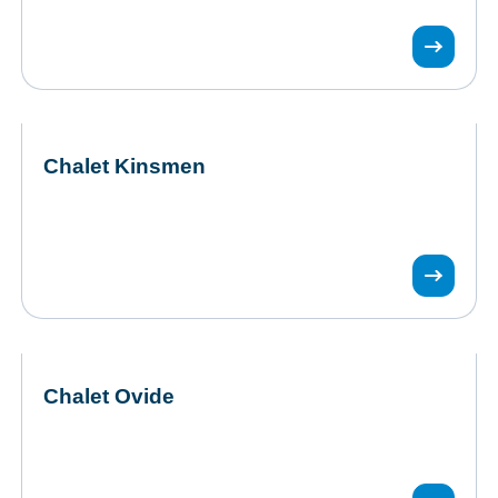
Chalet Kinsmen
Chalet Ovide