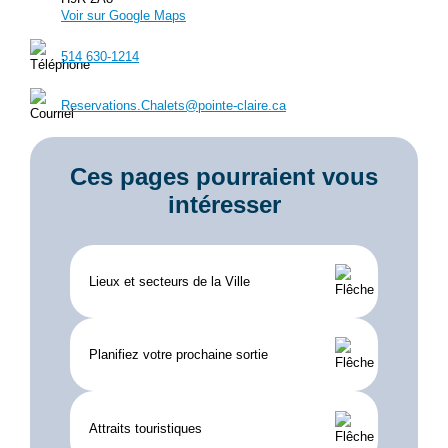
Voir sur Google Maps
514 630-1214
Reservations.Chalets@pointe-claire.ca
Ces pages pourraient vous
intéresser
Lieux et secteurs de la Ville
Planifiez votre prochaine sortie
Attraits touristiques