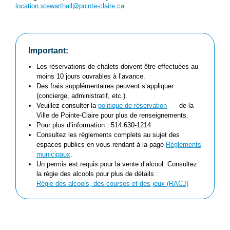
location.stewarthall@pointe-claire.ca
Important:
Les réservations de chalets doivent être effectuées au
moins 10 jours ouvrables à l’avance.
Des frais supplémentaires peuvent s’appliquer
(concierge, administratif, etc.).
Veuillez consulter la
politique de réservation
de la
Ville de Pointe-Claire pour plus de renseignements.
Pour plus d’information : 514 630-1214
Consultez les règlements complets au sujet des
espaces publics en vous rendant à la page
Règlements
municipaux
.
Un permis est requis pour la vente d’alcool. Consultez
la régie des alcools pour plus de détails :
Régie des alcools, des courses et des jeux (RACJ)