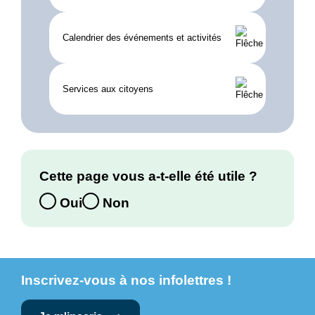
Calendrier des événements et activités
Services aux citoyens
Cette page vous a-t-elle été utile ?
Oui
Non
Inscrivez-vous à nos infolettres !