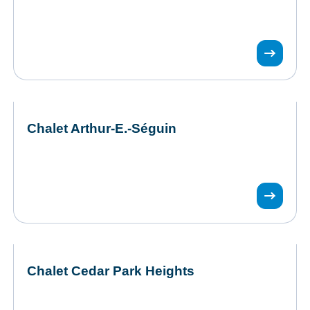
Chalet Arthur-E.-Séguin
Chalet Cedar Park Heights