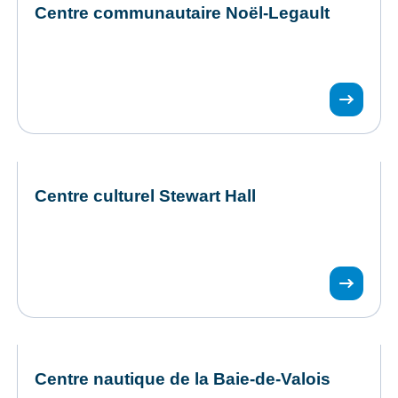
Centre communautaire Noël-Legault
Centre culturel Stewart Hall
Centre nautique de la Baie-de-Valois