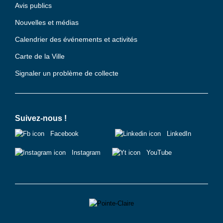
Avis publics
Nouvelles et médias
Calendrier des événements et activités
Carte de la Ville
Signaler un problème de collecte
Suivez-nous !
Facebook
LinkedIn
Instagram
YouTube