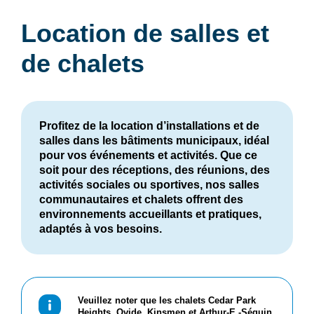
Location de salles et
de chalets
Profitez de la location d’installations et de
salles dans les bâtiments municipaux, idéal
pour vos événements et activités. Que ce
soit pour des réceptions, des réunions, des
activités sociales ou sportives, nos salles
communautaires et chalets offrent des
environnements accueillants et pratiques,
adaptés à vos besoins.
Veuillez noter que les chalets Cedar Park
Heights, Ovide, Kinsmen et Arthur-E.-Séguin