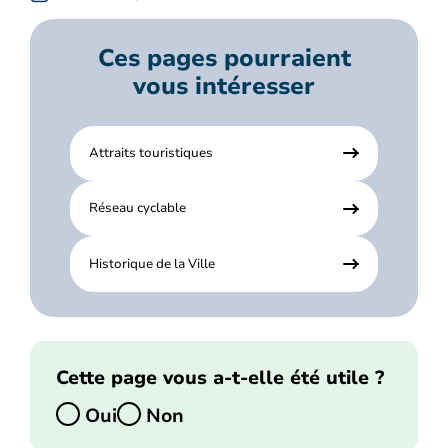
Ces pages pourraient
vous intéresser
Attraits touristiques
Réseau cyclable
Historique de la Ville
Cette page vous a-t-elle été utile ?
Oui
Non