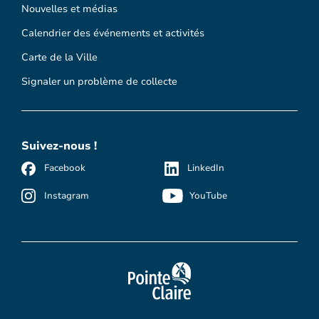
Nouvelles et médias
Calendrier des événements et activités
Carte de la Ville
Signaler un problème de collecte
Suivez-nous !
Facebook
LinkedIn
Instagram
YouTube