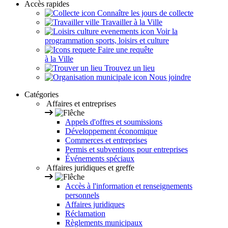
Accès rapides
Connaître les jours de collecte
Travailler à la Ville
Voir la
programmation sports, loisirs et culture
Faire une requête
à la Ville
Trouvez un lieu
Nous joindre
Catégories
Affaires et entreprises
Appels d'offres et soumissions
Développement économique
Commerces et entreprises
Permis et subventions pour entreprises
Événements spéciaux
Affaires juridiques et greffe
Accès à l'information et renseignements
personnels
Affaires juridiques
Réclamation
Règlements municipaux