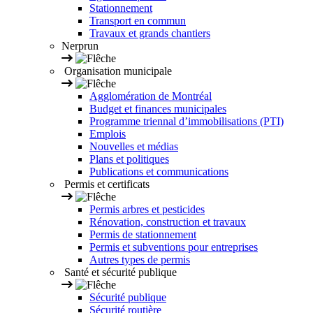
Stationnement
Transport en commun
Travaux et grands chantiers
Nerprun
Organisation municipale
Agglomération de Montréal
Budget et finances municipales
Programme triennal d’immobilisations (PTI)
Emplois
Nouvelles et médias
Plans et politiques
Publications et communications
Permis et certificats
Permis arbres et pesticides
Rénovation, construction et travaux
Permis de stationnement
Permis et subventions pour entreprises
Autres types de permis
Santé et sécurité publique
Sécurité publique
Sécurité routière