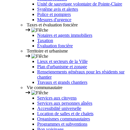
Unité de sauvetage volontaire de Pointe-Claire
Système avis et alertes
Police et pompiers
Mesures d'urgence
Taxes et évaluation foncière
Notaires et agents immobiliers
Taxation
Évaluation foncière
Territoire et urbanisme
Lieux et secteurs de la Ville
Plan d'urbanisme et zonage
Renseignements généraux pour les résidents sur
chantier
Travaux et grands chantiers
Vie communautaire
Services aux citoyens
Services aux personnes aînées
Accessibilité universelle
Location de salles et de chalets
Organismes communautaires
Programmes et subventions
Bon voisinage