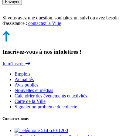
Envoyer
Si vous avez une question, souhaitez un suivi ou avez besoin
d'assistance :
contactez la Ville
Inscrivez-vous à nos infolettres !
Je m'inscris
Emplois
Actualités
Avis publics
Nouvelles et médias
Calendrier des événements et activités
Carte de la Ville
Signaler un problème de collecte
Contactez-nous
514 630-1200