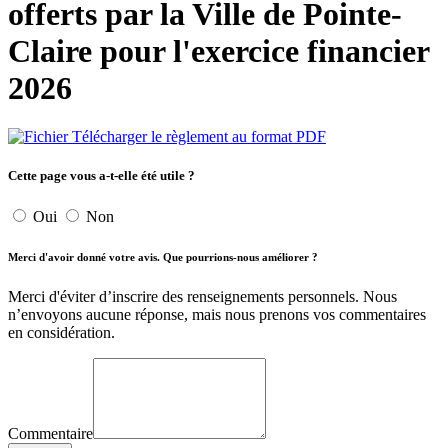
offerts par la Ville de Pointe-
Claire pour l'exercice financier
2026
Télécharger le règlement au format PDF
Cette page vous a-t-elle été utile ?
Oui
Non
Merci d'avoir donné votre avis. Que pourrions-nous améliorer ?
Merci d'éviter d’inscrire des renseignements personnels. Nous
n’envoyons aucune réponse, mais nous prenons vos commentaires
en considération.
Commentaire