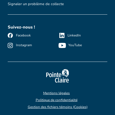
Signaler un problème de collecte
Suivez-nous !
Facebook
LinkedIn
Instagram
YouTube
Mentions légales
Politique de confidentialité
Gestion des fichiers témoins (Cookies)