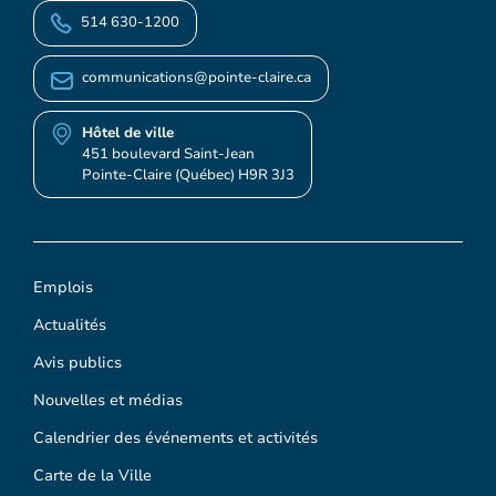
514 630-1200
communications@pointe-claire.ca
Hôtel de ville
451 boulevard Saint-Jean
Pointe-Claire (Québec) H9R 3J3
Emplois
Actualités
Avis publics
Nouvelles et médias
Calendrier des événements et activités
Carte de la Ville