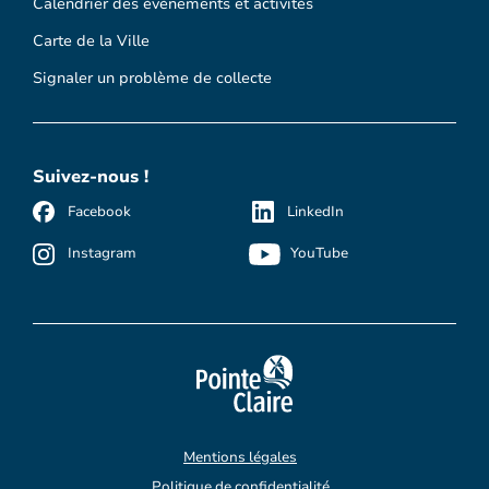
Calendrier des événements et activités
Carte de la Ville
Signaler un problème de collecte
Suivez-nous !
Facebook
LinkedIn
Instagram
YouTube
Mentions légales
Politique de confidentialité