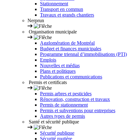
Stationnement
Transport en commun
Travaux et grands chantiers
Nerprun
Organisation municipale
Agglomération de Montréal
Budget et finances municipales
Programme triennal d’immobilisations (PTI)
Emplois
Nouvelles et médias
Plans et politiques
Publications et communications
Permis et certificats
Permis arbres et pesticides
Rénovation, construction et travaux
Permis de stationnement
Permis et subventions pour entreprises
Autres types de permis
Santé et sécurité publique
Sécurité publique
Sécurité routière