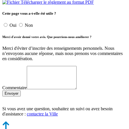
Télécharger le règlement au format PDF
Cette page vous a-t-elle été utile ?
Oui
Non
Merci d'avoir donné votre avis. Que pourrions-nous améliorer ?
Merci d'éviter d’inscrire des renseignements personnels. Nous
n’envoyons aucune réponse, mais nous prenons vos commentaires
en considération.
Commentaire
Envoyer
Si vous avez une question, souhaitez un suivi ou avez besoin
d'assistance :
contactez la Ville