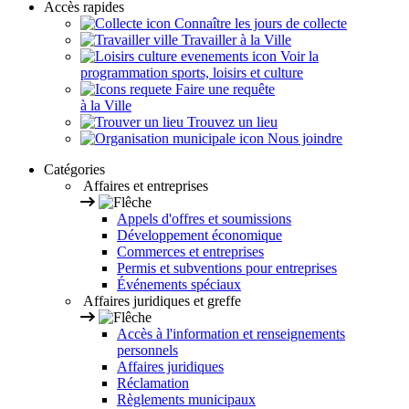
Accès rapides
Connaître les jours de collecte
Travailler à la Ville
Voir la
programmation sports, loisirs et culture
Faire une requête
à la Ville
Trouvez un lieu
Nous joindre
Catégories
Affaires et entreprises
Appels d'offres et soumissions
Développement économique
Commerces et entreprises
Permis et subventions pour entreprises
Événements spéciaux
Affaires juridiques et greffe
Accès à l'information et renseignements
personnels
Affaires juridiques
Réclamation
Règlements municipaux