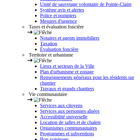
Unité de sauvetage volontaire de Pointe-Claire
Système avis et alertes
Police et pompiers
Mesures d'urgence
Taxes et évaluation foncière
Notaires et agents immobiliers
Taxation
Évaluation foncière
Territoire et urbanisme
Lieux et secteurs de la Ville
Plan d'urbanisme et zonage
Renseignements généraux pour les résidents sur
chantier
Travaux et grands chantiers
Vie communautaire
Services aux citoyens
Services aux personnes aînées
Accessibilité universelle
Location de salles et de chalets
Organismes communautaires
Programmes et subventions
Bon voisinage