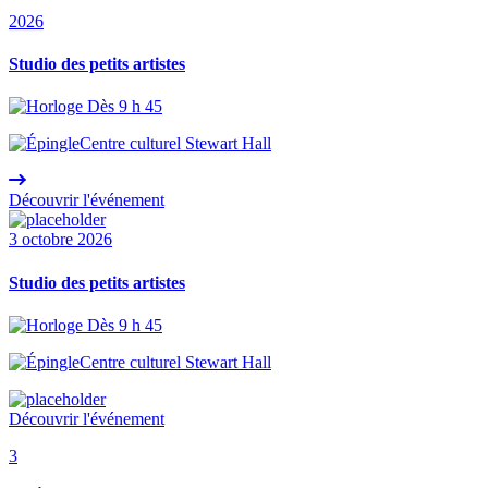
2026
Studio des petits artistes
Dès 9 h 45
Centre culturel Stewart Hall
Découvrir l'événement
3 octobre 2026
Studio des petits artistes
Dès 9 h 45
Centre culturel Stewart Hall
Découvrir l'événement
3