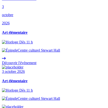
3
octobre
2026
Art élémentaire
Dès 11 h
Centre culturel Stewart Hall
Découvrir l'événement
3 octobre 2026
Art élémentaire
Dès 11 h
Centre culturel Stewart Hall