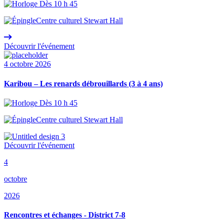
Dès 10 h 45
Centre culturel Stewart Hall
Découvrir l'événement
4 octobre 2026
Karibou – Les renards débrouillards (3 à 4 ans)
Dès 10 h 45
Centre culturel Stewart Hall
Découvrir l'événement
4
octobre
2026
Rencontres et échanges - District 7-8