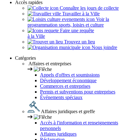
Accès rapides
Connaître les jours de collecte
Travailler à la Ville
Voir la
programmation sports, loisirs et culture
Faire une requête
à la Ville
Trouvez un lieu
Nous joindre
Catégories
Affaires et entreprises
Appels d'offres et soumissions
Développement économique
Commerces et entreprises
Permis et subventions pour entreprises
Événements spéciaux
Affaires juridiques et greffe
Accès à l'information et renseignements
personnels
Affaires juridiques
Réclamation