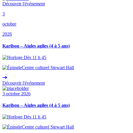
Découvrir l'événement
3
octobre
2026
Karibou – Aigles agiles (4 à 5 ans)
Dès 11 h 45
Centre culturel Stewart Hall
Découvrir l'événement
3 octobre 2026
Karibou – Aigles agiles (4 à 5 ans)
Dès 11 h 45
Centre culturel Stewart Hall