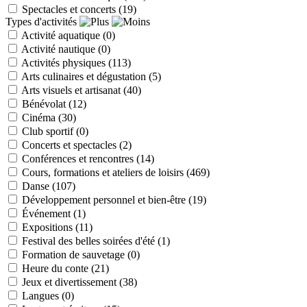
Spectacles et concerts
(19)
Types d'activités
Activité aquatique
(0)
Activité nautique
(0)
Activités physiques
(113)
Arts culinaires et dégustation
(5)
Arts visuels et artisanat
(40)
Bénévolat
(12)
Cinéma
(30)
Club sportif
(0)
Concerts et spectacles
(2)
Conférences et rencontres
(14)
Cours, formations et ateliers de loisirs
(469)
Danse
(107)
Développement personnel et bien-être
(19)
Événement
(1)
Expositions
(11)
Festival des belles soirées d'été
(1)
Formation de sauvetage
(0)
Heure du conte
(21)
Jeux et divertissement
(38)
Langues
(0)