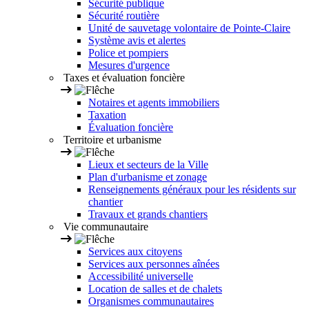
Sécurité publique
Sécurité routière
Unité de sauvetage volontaire de Pointe-Claire
Système avis et alertes
Police et pompiers
Mesures d'urgence
Taxes et évaluation foncière
Notaires et agents immobiliers
Taxation
Évaluation foncière
Territoire et urbanisme
Lieux et secteurs de la Ville
Plan d'urbanisme et zonage
Renseignements généraux pour les résidents sur
chantier
Travaux et grands chantiers
Vie communautaire
Services aux citoyens
Services aux personnes aînées
Accessibilité universelle
Location de salles et de chalets
Organismes communautaires