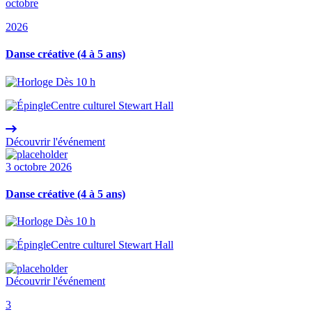
octobre
2026
Danse créative (4 à 5 ans)
Dès 10 h
Centre culturel Stewart Hall
Découvrir l'événement
3 octobre 2026
Danse créative (4 à 5 ans)
Dès 10 h
Centre culturel Stewart Hall
Découvrir l'événement
3