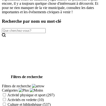
encore, il y a toujours quelque chose d'intéressant à découvrir. Et
pour ne rien manquer de la vie municipale, consultez les dates
importantes et les événements civiques à venir !
Recherche par nom ou mot-clé
Filtres de recherche
Filtres de recherche
Catégories
Activité physique et sport
(297)
Activités en vedette
(10)
Culture et bibliothèque
(537)