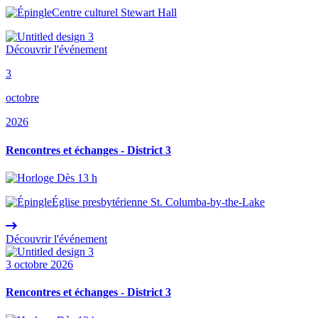
Centre culturel Stewart Hall
Découvrir l'événement
3
octobre
2026
Rencontres et échanges - District 3
Dès 13 h
Église presbytérienne St. Columba-by-the-Lake
Découvrir l'événement
3 octobre 2026
Rencontres et échanges - District 3