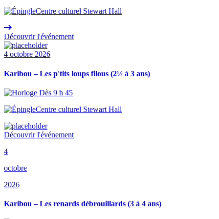
Centre culturel Stewart Hall
Découvrir l'événement
4 octobre 2026
Karibou – Les p'tits loups filous (2½ à 3 ans)
Dès 9 h 45
Centre culturel Stewart Hall
Découvrir l'événement
4
octobre
2026
Karibou – Les renards débrouillards (3 à 4 ans)