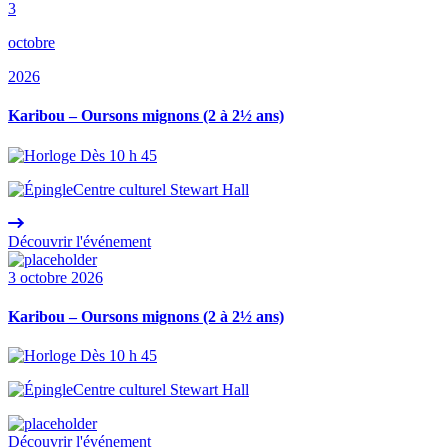
3
octobre
2026
Karibou – Oursons mignons (2 à 2½ ans)
Dès 10 h 45
Centre culturel Stewart Hall
Découvrir l'événement
3 octobre 2026
Karibou – Oursons mignons (2 à 2½ ans)
Dès 10 h 45
Centre culturel Stewart Hall
Découvrir l'événement