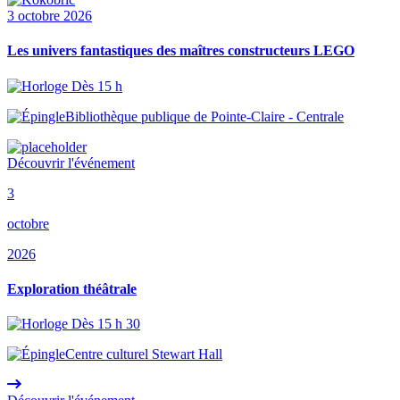
3 octobre 2026
Les univers fantastiques des maîtres constructeurs LEGO
Dès 15 h
Bibliothèque publique de Pointe-Claire - Centrale
Découvrir l'événement
3
octobre
2026
Exploration théâtrale
Dès 15 h 30
Centre culturel Stewart Hall