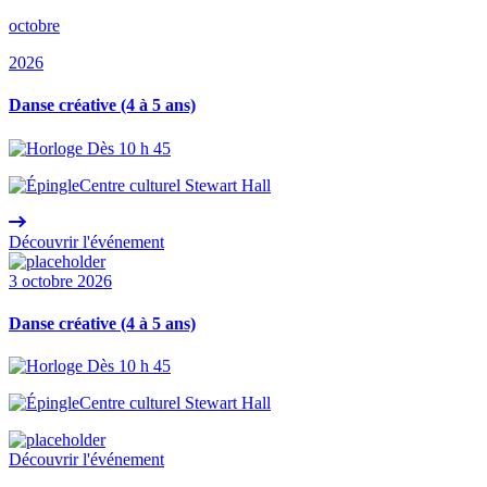
octobre
2026
Danse créative (4 à 5 ans)
Dès 10 h 45
Centre culturel Stewart Hall
Découvrir l'événement
3 octobre 2026
Danse créative (4 à 5 ans)
Dès 10 h 45
Centre culturel Stewart Hall
Découvrir l'événement