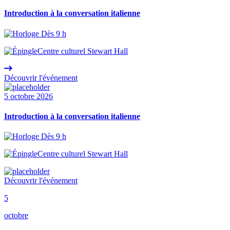
Introduction à la conversation italienne
Dès 9 h
Centre culturel Stewart Hall
Découvrir l'événement
5 octobre 2026
Introduction à la conversation italienne
Dès 9 h
Centre culturel Stewart Hall
Découvrir l'événement
5
octobre