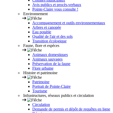
Comités municipaux
Avis publics et procès-verbaux
Pointe-Claire vous consulte !
Environnement
Accompagnement et outils environnementaux
Arbres et canopée
Eau potable
Qualité de l'air et des sols
Transition écologique
Faune, flore et espèces
Animaux domestiques
Animaux sauvages
Préservation de la faune
Flore urbaine
Histoire et patrimoine
Patrimoine
Portrait de Pointe-Claire
Tourisme
Infrastructures, réseaux publics et circulation
Circulation
Demande de permis et dépôt de requêtes en ligne