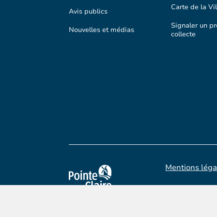
Carte de la Vil
Avis publics
Signaler un p
Nouvelles et médias
collecte
Mentions léga