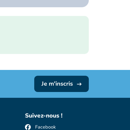
Je m'inscris
Suivez-nous !
Facebook