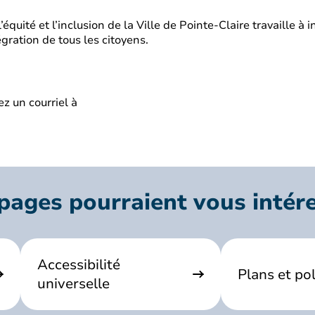
l’équité et l’inclusion de la Ville de Pointe-Claire travaille à
intégration de tous les citoyens.
z un courriel à
pages pourraient vous intér
Accessibilité
Plans et pol
universelle