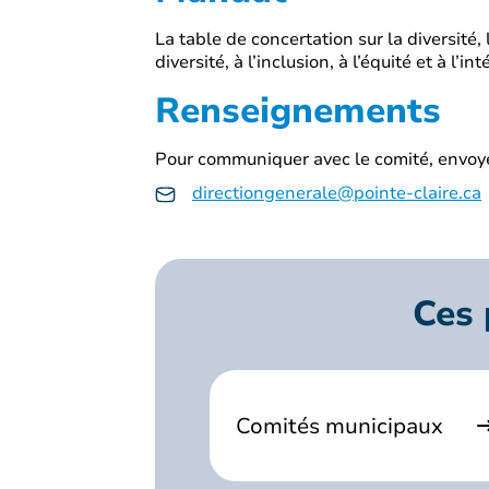
La table de concertation sur la diversité, 
diversité, à l’inclusion, à l’équité et à l’
Renseignements
Pour communiquer avec le comité, envoye
directiongenerale@pointe-claire.ca
Ces 
Comités municipaux