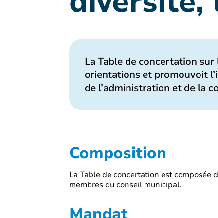
diversité, 
La Table de concertation sur l
orientations et promouvoit l’i
de l’administration et de la
Composition
La Table de concertation est composée de
membres du conseil municipal.
Mandat