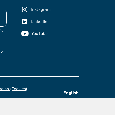
Instagram
LinkedIn
YouTube
moins (Cookies)
English