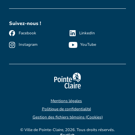
Suivez-nous !
Facebook
LinkedIn
Instagram
YouTube
Mentions légales
Politique de confidentialité
Gestion des fichiers témoins (Cookies)
© Ville de Pointe-Claire, 2026. Tous droits réservés.