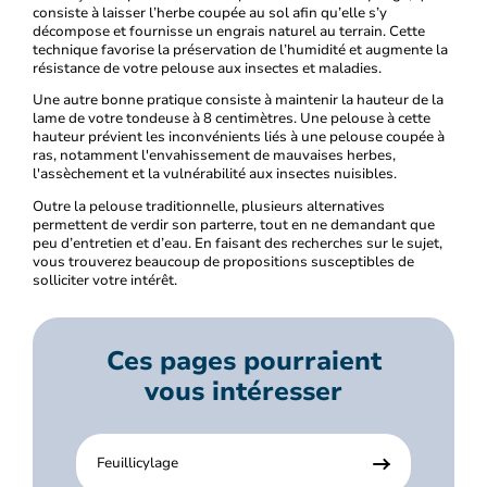
consiste à laisser l’herbe coupée au sol afin qu’elle s’y
décompose et fournisse un engrais naturel au terrain. Cette
technique favorise la préservation de l’humidité et augmente la
résistance de votre pelouse aux insectes et maladies.
Une autre bonne pratique consiste à maintenir la hauteur de la
lame de votre tondeuse à 8 centimètres. Une pelouse à cette
hauteur prévient les inconvénients liés à une pelouse coupée à
ras, notamment l'envahissement de mauvaises herbes,
l'assèchement et la vulnérabilité aux insectes nuisibles.
Outre la pelouse traditionnelle, plusieurs alternatives
permettent de verdir son parterre, tout en ne demandant que
peu d’entretien et d’eau.
En faisant des recherches sur le sujet,
vous trouverez beaucoup de propositions susceptibles de
solliciter votre intérêt.
Ces pages pourraient
vous intéresser
Feuillicylage