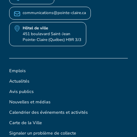
communications@pointe-claire.ca
Hôtel de ville
451 boulevard Saint-Jean
Pointe-Claire (Québec) H9R 3J3
Emplois
Actualités
Avis publics
Nouvelles et médias
Calendrier des événements et activités
Carte de la Ville
Signaler un problème de collecte