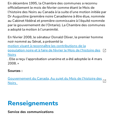
En décembre 1995, la Chambre des communes a reconnu
officiellement le mois de février comme étant le Mois de
l’histoire des Noirs au Canada à la suite d’une motion initiée par
Dr Augustine (première noire Canadienne à être élue, nommée
au Cabinet fédéral et première commissaire à l’équité nommée
par le gouvernement de l’Ontario). La Chambre des communes
a adopté la motion à l’unanimité.
En février 2008, le sénateur Donald Oliver, le premier homme
noir nommé au Sénat, a présenté la
motion visant à reconnaître les contributions de la
population noire et à faire de février le Mois de l'histoire des
Noirs
. Elle a reçu l'approbation unanime et a été adoptée le 4 mars
2008. »
Sources :
Gouvernement du Canada, Au sujet du Mois de l’histoire des
Noirs
Renseignements
Service des communications