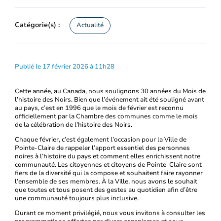
Catégorie(s) :
Actualité
Publié le 17 février 2026 à 11h28
Cette année, au Canada, nous soulignons 30 années du Mois de
l’histoire des Noirs. Bien que l’événement ait été souligné avant
au pays, c’est en 1996 que le mois de février est reconnu
officiellement par la Chambre des communes comme le mois
de la célébration de l’histoire des Noirs.
Chaque février, c’est également l’occasion pour la Ville de
Pointe-Claire de rappeler l’apport essentiel des personnes
noires à l’histoire du pays et comment elles enrichissent notre
communauté. Les citoyennes et citoyens de Pointe-Claire sont
fiers de la diversité qui la compose et souhaitent faire rayonner
l’ensemble de ses membres. À la Ville, nous avons le souhait
que toutes et tous posent des gestes au quotidien afin d’être
une communauté toujours plus inclusive.
Durant ce moment privilégié, nous vous invitons à consulter les