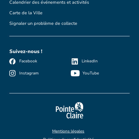
Calendrier des événements et activités
Carte de la Ville
Signaler un problème de collecte
Suivez-nous !
Facebook
LinkedIn
Instagram
YouTube
Mentions légales