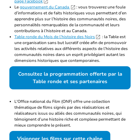
page Facebook
Le
gouvernement du Canada
: vous trouverez une foule
d’informations et de faits historiques vous permettant d’en
apprendre plus sur l’histoire des communautés noires, des
personnalités remarquables de la communauté et leurs
contributions à l’histoire et au Canada.
Table ronde du Mois de l’histoire des Noirs
: la Table est
une organisation sans but lucratif créée afin de promouvoir
les activités relatives aux différents aspects de l’histoire des
communautés noires dans un esprit privilégiant autant les
dimensions historiques que contemporaines.
Consultez la programmation offerte par la
Table ronde et ses partenaires
L'Office national du Film (ONF) offre une collection
thématique de films signés par des réalisatrices et
réalisateurs issus ou alliés des communautés noires, qui
témoignent d’une histoire riche et complexe permettant de
mieux comprendre le présent.
Visionner les films sur cette chaîne