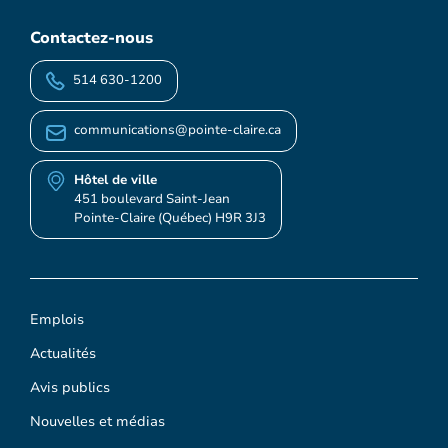
Contactez-nous
514 630-1200
communications@pointe-claire.ca
Hôtel de ville
451 boulevard Saint-Jean
Pointe-Claire (Québec) H9R 3J3
Emplois
Actualités
Avis publics
Nouvelles et médias