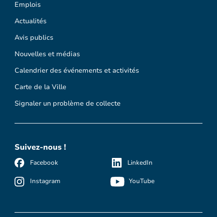
Emplois
Actualités
Avis publics
Nouvelles et médias
Calendrier des événements et activités
Carte de la Ville
Signaler un problème de collecte
Suivez-nous !
Facebook
LinkedIn
Instagram
YouTube