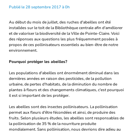
Publié le 28 septembre 2017 à 0h
Au début du mois de juillet, des ruches d'abeilles ont été
installées sur le toit de la Bibliothèque centrale afin d'améliorer
et de valoriser la biodiversité de la Ville de Pointe-Claire. Voici
des réponses aux questions les plus fréquemment posées à
propos de ces pollinisateurs essentiels au bien-être de notre
environnement.
Pourquoi protéger les abeilles?
Les populations d'abeilles ont énormément diminué dans les
dernières années en raison des pesticides, de la pollution
urbaine, de pertes d'habitats, de la diminution du nombre de
plantes à fleurs et des changements climatiques, c'est pourquoi
il est si important de les protéger.
Les abeilles sont des insectes pollinisateurs. La pollinisation
permet aux fleurs d'être fécondées et ainsi, de produire des
fruits. Selon plusieurs études, les abeilles sont responsables de
la pollinisation de 35 % de la nourriture produite
mondialement. Sans pollinisation, nous devrions dire adieu au