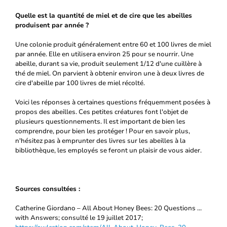
Quelle est la quantité de miel et de cire que les abeilles
produisent par année ?
Une colonie produit généralement entre 60 et 100 livres de miel
par année. Elle en utilisera environ 25 pour se nourrir. Une
abeille, durant sa vie, produit seulement 1/12 d'une cuillère à
thé de miel. On parvient à obtenir environ une à deux livres de
cire d'abeille par 100 livres de miel récolté.
Voici les réponses à certaines questions fréquemment posées à
propos des abeilles. Ces petites créatures font l'objet de
plusieurs questionnements. Il est important de bien les
comprendre, pour bien les protéger ! Pour en savoir plus,
n'hésitez pas à emprunter des livres sur les abeilles à la
bibliothèque, les employés se feront un plaisir de vous aider.
Sources consultées :
Catherine Giordano – All About Honey Bees: 20 Questions …
with Answers; consulté le 19 juillet 2017;