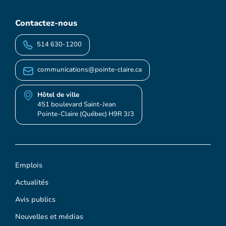
Contactez-nous
514 630-1200
communications@pointe-claire.ca
Hôtel de ville
451 boulevard Saint-Jean
Pointe-Claire (Québec) H9R 3J3
Emplois
Actualités
Avis publics
Nouvelles et médias