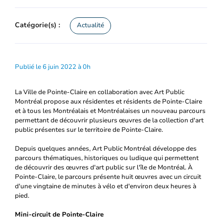
Catégorie(s) :
Actualité
Publié le 6 juin 2022 à 0h
La Ville de Pointe-Claire en collaboration avec Art Public
Montréal propose aux résidentes et résidents de Pointe-Claire
et à tous les Montréalais et Montréalaises un nouveau parcours
permettant de découvrir plusieurs œuvres de la collection d'art
public présentes sur le territoire de Pointe-Claire.
Depuis quelques années, Art Public Montréal développe des
parcours thématiques, historiques ou ludique qui permettent
de découvrir des œuvres d'art public sur l'île de Montréal. À
Pointe-Claire, le parcours présente huit œuvres avec un circuit
d'une vingtaine de minutes à vélo et d'environ deux heures à
pied.
Mini-circuit de Pointe-Claire