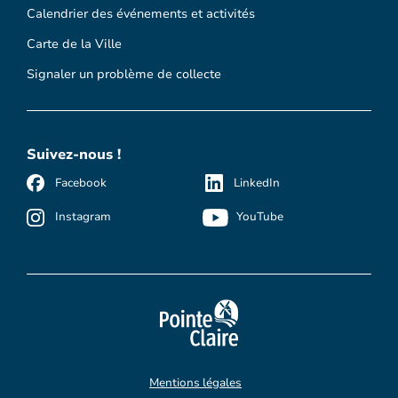
Calendrier des événements et activités
Carte de la Ville
Signaler un problème de collecte
Suivez-nous !
Facebook
LinkedIn
Instagram
YouTube
Mentions légales