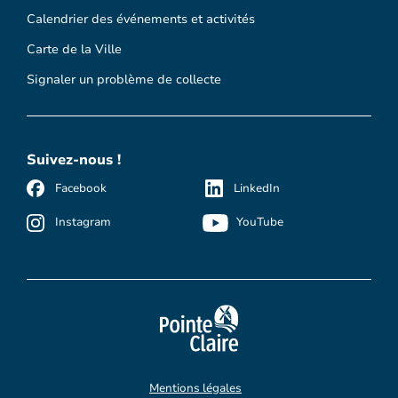
Calendrier des événements et activités
Carte de la Ville
Signaler un problème de collecte
Suivez-nous !
Facebook
LinkedIn
Instagram
YouTube
Mentions légales