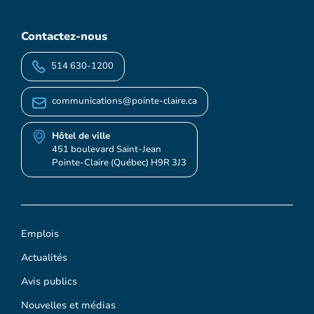
Contactez-nous
514 630-1200
communications@pointe-claire.ca
Hôtel de ville
451 boulevard Saint-Jean
Pointe-Claire (Québec) H9R 3J3
Emplois
Actualités
Avis publics
Nouvelles et médias