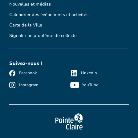
Nouvelles et médias
Calendrier des événements et activités
Carte de la Ville
Signaler un problème de collecte
Suivez-nous !
Facebook
LinkedIn
Instagram
YouTube