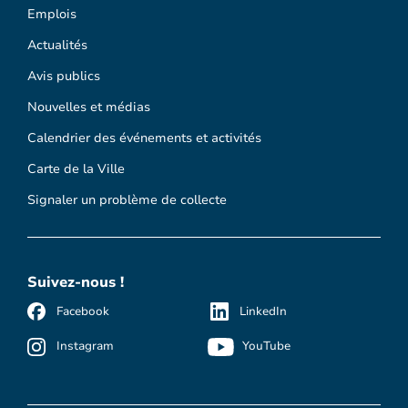
Emplois
Actualités
Avis publics
Nouvelles et médias
Calendrier des événements et activités
Carte de la Ville
Signaler un problème de collecte
Suivez-nous !
Facebook
LinkedIn
Instagram
YouTube