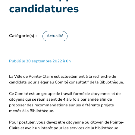
candidatures
Catégorie(s) :
Actualité
Publié le 30 septembre 2022 à 0h
La Ville de Pointe-Claire est actuellement à la recherche de
candidats pour siéger au Comité consultatif de la Bibliothèque.
Ce Comité est un groupe de travail formé de citoyennes et de
citoyens qui se réunissent de 4 à 5 fois par année afin de
proposer des recommandations sur les différents projets
menés à la Bibliothèque.
Pour postuler, vous devez être citoyenne ou citoyen de Pointe-
Claire et avoir un intérêt pour les services de la bibliothèque.