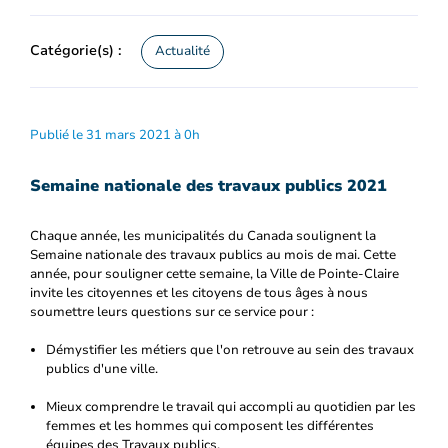
Catégorie(s) :
Actualité
Publié le 31 mars 2021 à 0h
Semaine nationale des travaux publics 2021
Chaque année, les municipalités du Canada soulignent la
Semaine nationale des travaux publics au mois de mai. Cette
année, pour souligner cette semaine, la Ville de Pointe-Claire
invite les citoyennes et les citoyens de tous âges à nous
soumettre leurs questions sur ce service pour :
Démystifier les métiers que l'on retrouve au sein des travaux
publics d'une ville.
Mieux comprendre le travail qui accompli au quotidien par les
femmes et les hommes qui composent les différentes
équipes des Travaux publics.