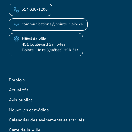
514 630-1200
communications@pointe-claire.ca
Hôtel de ville
451 boulevard Saint-Jean
Pointe-Claire (Québec) H9R 3J3
Emplois
Actualités
Avis publics
Nouvelles et médias
Calendrier des événements et activités
Carte de la Ville