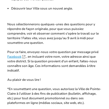
Découvrir leur Ville sous un nouvel angle.
Nous sélectionnerons quelques-unes des questions pour y
répondre de façon originale, pour que vous puissiez
comprendre, voir et observer comment s'opère le travail sur le
territoire ! Faites vite, vous avez jusqu'au 9 avril à midi pour
soumettre une question.
Pour ce faire, envoyez-nous votre question par message privé
Facebook
, en incluant votre nom, votre adresse ainsi que
votre district. Si la question provient d'un enfant, faites-nous
connaître son âge. Ces informations sont demandées à titre
indicatif.
Au plaisir de vous lire !
*En soumettant une question, vous autorisez la Ville de Pointe-
Claire à l'utiliser à des fins de publication (bulletin, affichage,
etc.) pour tout document promotionnel ou dans ses
plateformes en ligne (médias sociaux, site web, etc.).