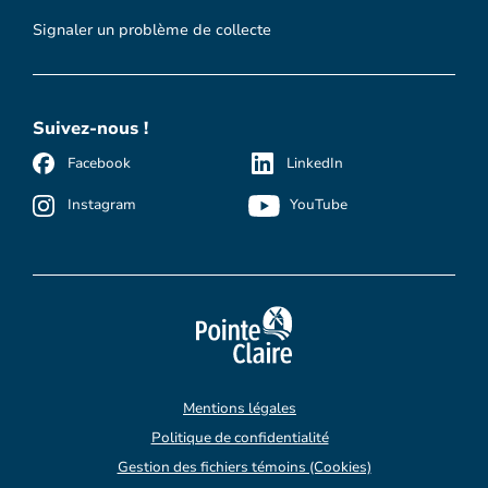
Signaler un problème de collecte
Suivez-nous !
Facebook
LinkedIn
Instagram
YouTube
Mentions légales
Politique de confidentialité
Gestion des fichiers témoins (Cookies)