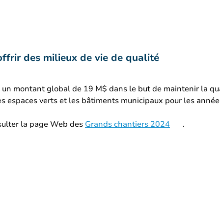
ffrir des milieux de vie de qualité
a un montant global de 19 M$ dans le but de maintenir la qual
, les espaces verts et les bâtiments municipaux pour les année
nsulter la page Web des
Grands chantiers 2024
.