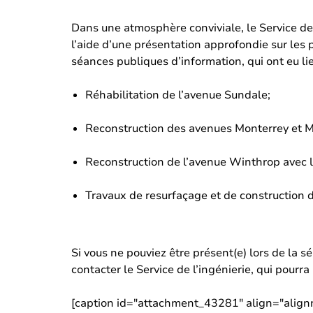
Dans une atmosphère conviviale, le Service de 
l’aide d’une présentation approfondie sur les 
séances publiques d’information, qui ont eu lie
Réhabilitation de l’avenue Sundale;
Reconstruction des avenues Monterrey et M
Reconstruction de l’avenue Winthrop avec l’
Travaux de resurfaçage et de construction d
Si vous ne pouviez être présent(e) lors de la s
contacter le Service de l’ingénierie, qui pourr
[caption id="attachment_43281" align="alig