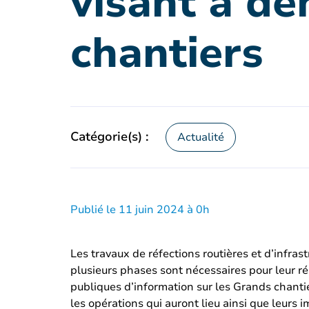
visant à dé
chantiers
Catégorie(s) :
Actualité
Publié le 11 juin 2024 à 0h
Les travaux de réfections routières et d’infra
plusieurs phases sont nécessaires pour leur ré
publiques d’information sur les Grands chantie
les opérations qui auront lieu ainsi que leurs i