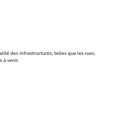
ité des infrastructures, telles que les rues,
s à venir.