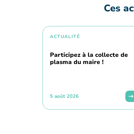
Ces ac
ACTUALITÉ
Participez à la collecte de
plasma du maire !
5 août 2026