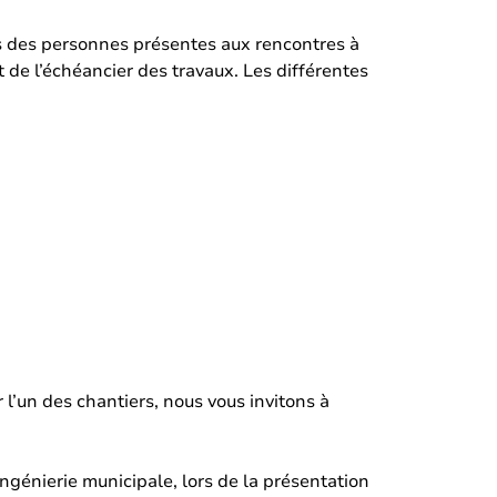
ons des personnes présentes aux rencontres à
 de l’échéancier des travaux. Les différentes
 l’un des chantiers, nous vous invitons à
ngénierie municipale, lors de la présentation