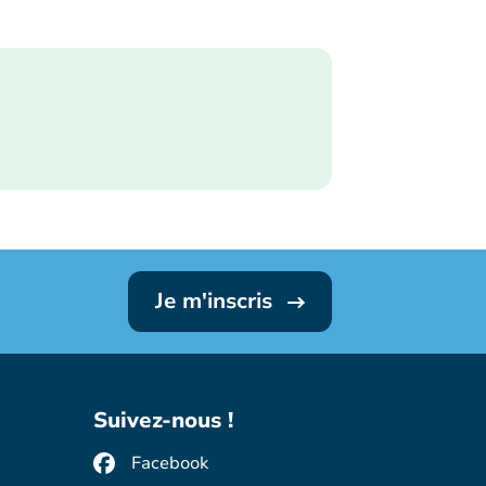
Je m'inscris
Suivez-nous !
Facebook