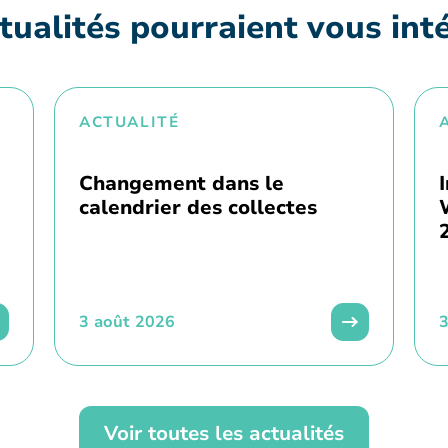
tualités pourraient vous int
ACTUALITÉ
Changement dans le
calendrier des collectes
3 août 2026
3
Voir toutes les actualités