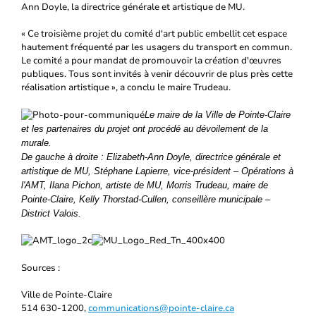
Ann Doyle, la directrice générale et artistique de MU.
« Ce troisième projet du comité d'art public embellit cet espace
hautement fréquenté par les usagers du transport en commun.
Le comité a pour mandat de promouvoir la création d'œuvres
publiques. Tous sont invités à venir découvrir de plus près cette
réalisation artistique », a conclu le maire Trudeau.
Le maire de la Ville de Pointe-Claire
et les partenaires du projet ont procédé au dévoilement de la
murale.
De gauche à droite : Elizabeth-Ann Doyle, directrice générale et
artistique de MU, Stéphane Lapierre, vice-président – Opérations à
l'AMT, Ilana Pichon, artiste de MU, Morris Trudeau, maire de
Pointe-Claire, Kelly Thorstad-Cullen, conseillère municipale –
District Valois.
Sources :
Ville de Pointe-Claire
514 630-1200,
communications@pointe-claire.ca