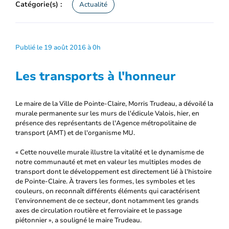
Catégorie(s) :
Actualité
Publié le 19 août 2016 à 0h
Les transports à l'honneur
Le maire de la Ville de Pointe-Claire, Morris Trudeau, a dévoilé la
murale permanente sur les murs de l'édicule Valois, hier, en
présence des représentants de l'Agence métropolitaine de
transport (AMT) et de l'organisme MU.
« Cette nouvelle murale illustre la vitalité et le dynamisme de
notre communauté et met en valeur les multiples modes de
transport dont le développement est directement lié à l'histoire
de Pointe-Claire. À travers les formes, les symboles et les
couleurs, on reconnaît différents éléments qui caractérisent
l'environnement de ce secteur, dont notamment les grands
axes de circulation routière et ferroviaire et le passage
piétonnier », a souligné le maire Trudeau.