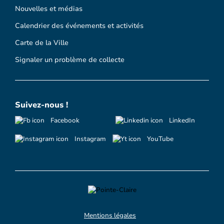
Nouvelles et médias
Calendrier des événements et activités
Carte de la Ville
Signaler un problème de collecte
Suivez-nous !
Facebook
LinkedIn
Instagram
YouTube
Mentions légales