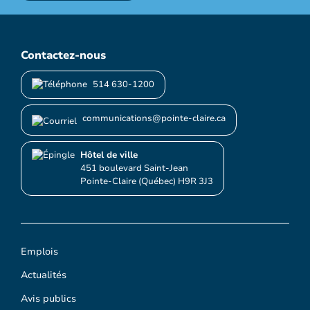
Contactez-nous
514 630-1200
communications@pointe-claire.ca
Hôtel de ville
451 boulevard Saint-Jean
Pointe-Claire (Québec) H9R 3J3
Emplois
Actualités
Avis publics