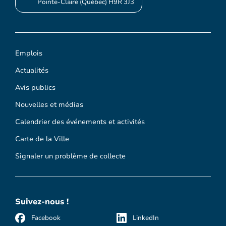
Pointe-Claire (Québec) H9R 3J3
Emplois
Actualités
Avis publics
Nouvelles et médias
Calendrier des événements et activités
Carte de la Ville
Signaler un problème de collecte
Suivez-nous !
Facebook
LinkedIn