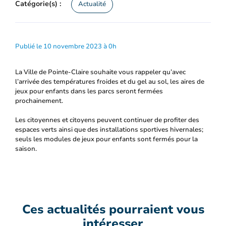
Catégorie(s) :
Actualité
Publié le 10 novembre 2023 à 0h
La Ville de Pointe-Claire souhaite vous rappeler qu’avec
l’arrivée des températures froides et du gel au sol, les aires de
jeux pour enfants dans les parcs seront fermées
prochainement.
Les citoyennes et citoyens peuvent continuer de profiter des
espaces verts ainsi que des installations sportives hivernales;
seuls les modules de jeux pour enfants sont fermés pour la
saison.
Ces actualités pourraient vous
intéresser