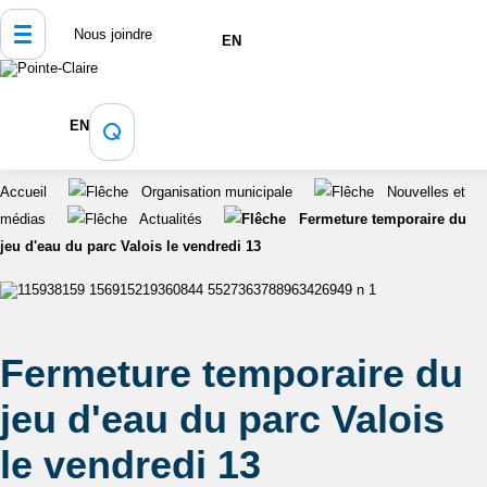
Nous joindre
EN
EN
Accueil
Organisation municipale
Nouvelles et
médias
Actualités
Fermeture temporaire du
jeu d'eau du parc Valois le vendredi 13
Fermeture temporaire du
jeu d'eau du parc Valois
le vendredi 13