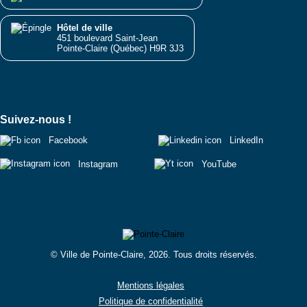
Hôtel de ville
451 boulevard Saint-Jean
Pointe-Claire (Québec) H9R 3J3
Suivez-nous !
Facebook
LinkedIn
Instagram
YouTube
© Ville de Pointe-Claire, 2026. Tous droits réservés.
Mentions légales
Politique de confidentialité