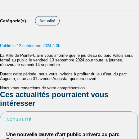
Catégorie(s) :
Actualité
Publié le 12 septembre 2024 à 0h
La Ville de Pointe-Claire vous informe que le jeu d'eau du parc Valois sera
fermé au public le vendredi 13 septembre 2024 pour toute la journée. Il
réouvrira le samedi 14 septembre.
Durant cette période, nous vous invitons à profiter du jeu d'eau du parc
Augusta, situé au 31 avenue Augusta, qui sera ouvert.
Nous vous remercions de votre compréhension.
Ces actualités pourraient vous
intéresser
ACTUALITÉ
Une nouvelle œuvre d'art public arrivera au parc