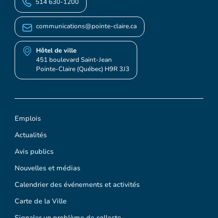
514 630-1200
communications@pointe-claire.ca
Hôtel de ville
451 boulevard Saint-Jean
Pointe-Claire (Québec) H9R 3J3
Emplois
Actualités
Avis publics
Nouvelles et médias
Calendrier des événements et activités
Carte de la Ville
Signaler un problème de collecte