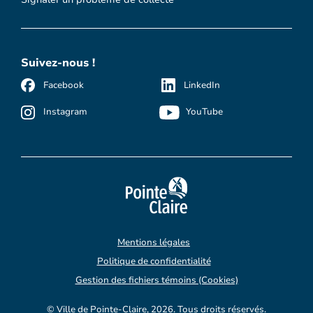
Suivez-nous !
Facebook
LinkedIn
Instagram
YouTube
Mentions légales
Politique de confidentialité
Gestion des fichiers témoins (Cookies)
© Ville de Pointe-Claire, 2026. Tous droits réservés.