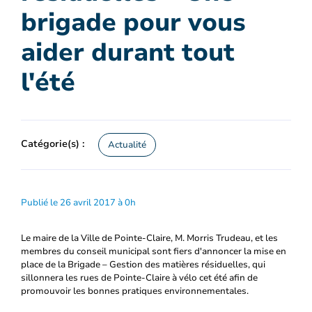
brigade pour vous
aider durant tout
l'été
Catégorie(s) :
Actualité
Publié le 26 avril 2017 à 0h
Le maire de la Ville de Pointe-Claire, M. Morris Trudeau, et les
membres du conseil municipal sont fiers d'annoncer la mise en
place de la Brigade – Gestion des matières résiduelles, qui
sillonnera les rues de Pointe-Claire à vélo cet été afin de
promouvoir les bonnes pratiques environnementales.