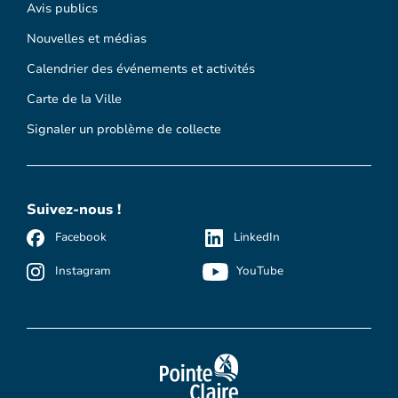
Avis publics
Nouvelles et médias
Calendrier des événements et activités
Carte de la Ville
Signaler un problème de collecte
Suivez-nous !
Facebook
LinkedIn
Instagram
YouTube