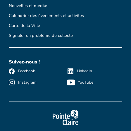
Nouvelles et médias
Calendrier des événements et activités
Carte de la Ville
Signaler un problème de collecte
Suivez-nous !
Facebook
LinkedIn
Instagram
YouTube