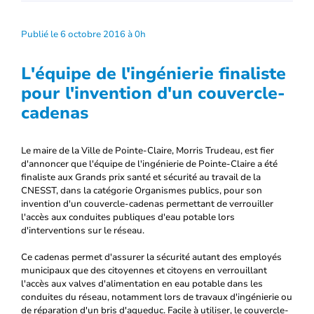
Publié le 6 octobre 2016 à 0h
L'équipe de l'ingénierie finaliste
pour l'invention d'un couvercle-
cadenas
Le maire de la Ville de Pointe-Claire, Morris Trudeau, est fier
d'annoncer que l'équipe de l'ingénierie de Pointe-Claire a été
finaliste aux Grands prix santé et sécurité au travail de la
CNESST, dans la catégorie Organismes publics, pour son
invention d'un couvercle-cadenas permettant de verrouiller
l'accès aux conduites publiques d'eau potable lors
d'interventions sur le réseau.
Ce cadenas permet d'assurer la sécurité autant des employés
municipaux que des citoyennes et citoyens en verrouillant
l'accès aux valves d'alimentation en eau potable dans les
conduites du réseau, notamment lors de travaux d'ingénierie ou
de réparation d'un bris d'aqueduc. Facile à utiliser, le couvercle-