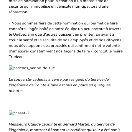
mise en nomination pour la création d'un mécanisme de
sécurité qui immobilise un véhicule municipal lors d'une
réparation.
« Nous sommes fiers de cette nomination qui permet de faire
connaître l'ingéniosité de notre équipe un peu partout à travers
le Québec afin que d'autres puissent en profiter. En ayant à
cœur la santé et la sécurité de nos employés et de nos citoyens,
nous développons des procédés qui confirment notre volonté
d'améliorer constamment nos façons de faire », conclut le maire
Trudeau.
Le couvercle-cadenas inventé par les gens du Service de
l'ingénierie de Pointe-Claire est mis en place en quelques
minutes.
Messieurs Claude Lapointe et Bernard Martin, du Service de
l'ingénierie, montrent fièrement le certificat qui leur a été remis