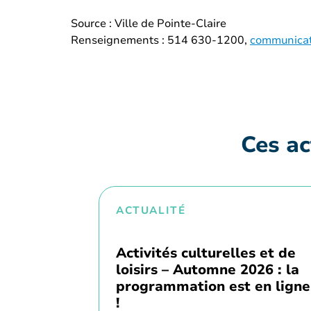
Source : Ville de Pointe-Claire
Renseignements : 514 630-1200,
communicat
Ces ac
ACTUALITÉ
Activités culturelles et de
loisirs – Automne 2026 : la
programmation est en ligne
!