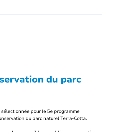
servation du parc
été sélectionnée pour le 5e programme
onservation du parc naturel Terra-Cotta.