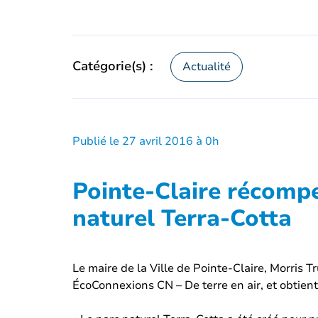
Catégorie(s) :
Actualité
Publié le 27 avril 2016 à 0h
Pointe-Claire récompe
naturel Terra-Cotta
Le maire de la Ville de Pointe-Claire, Morris 
ÉcoConnexions CN – De terre en air, et obtient