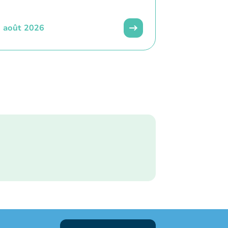
 août 2026