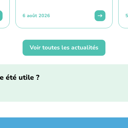
6 août 2026
5
Voir toutes les actualités
e été utile ?