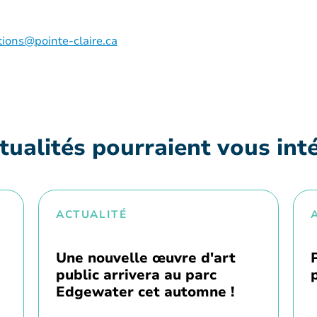
ions@pointe-claire.ca
tualités pourraient vous int
ACTUALITÉ
Une nouvelle œuvre d'art
public arrivera au parc
Edgewater cet automne !