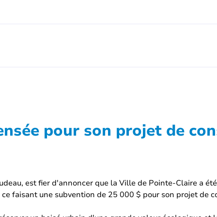
nsée pour son projet de con
Trudeau, est fier d'annoncer que la Ville de Pointe-Claire a 
 ce faisant une subvention de 25 000 $ pour son projet de c