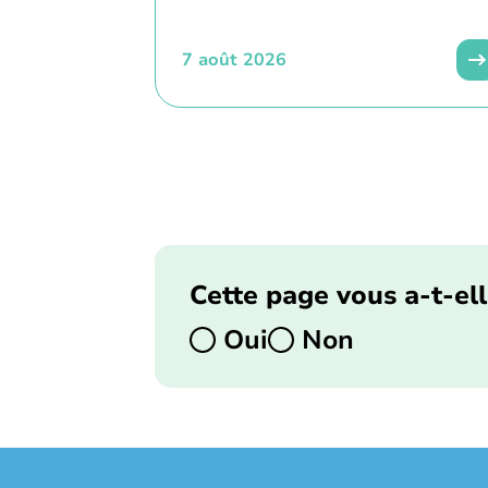
7 août 2026
Cette page vous a-t-ell
Oui
Non