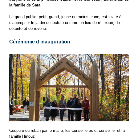
la famille de Sara.
Le grand public, petit, grand, jeune ou moins jeune, est invité à
s’approprier le jardin de lecture comme un lieu de réflexion, de
détente et de rêverie.
Cérémonie d’inauguration
Coupure du ruban par le maire, les conseillères et conseiller et la
famille Hmouz