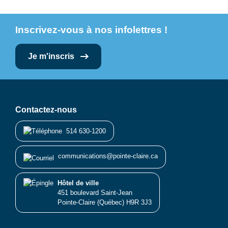
Inscrivez-vous à nos infolettres !
Je m'inscris
Contactez-nous
514 630-1200
communications@pointe-claire.ca
Hôtel de ville
451 boulevard Saint-Jean
Pointe-Claire (Québec) H9R 3J3