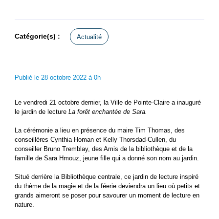
Catégorie(s) :
Actualité
Publié le 28 octobre 2022 à 0h
Le vendredi 21 octobre dernier, la Ville de Pointe-Claire a inauguré
le jardin de lecture
La forêt enchantée de Sara.
La cérémonie a lieu en présence du maire Tim Thomas, des
conseillères Cynthia Homan et Kelly Thorsdad-Cullen, du
conseiller Bruno Tremblay, des Amis de la bibliothèque et de la
famille de Sara Hmouz, jeune fille qui a donné son nom au jardin.
Situé derrière la Bibliothèque centrale, ce jardin de lecture inspiré
du thème de la magie et de la féerie deviendra un lieu où petits et
grands aimeront se poser pour savourer un moment de lecture en
nature.