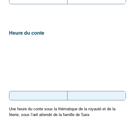
Heure du conte
Une heure du conte sous la thématique de la royauté et de la
féerie, sous l’œil attendri de la famille de Sara