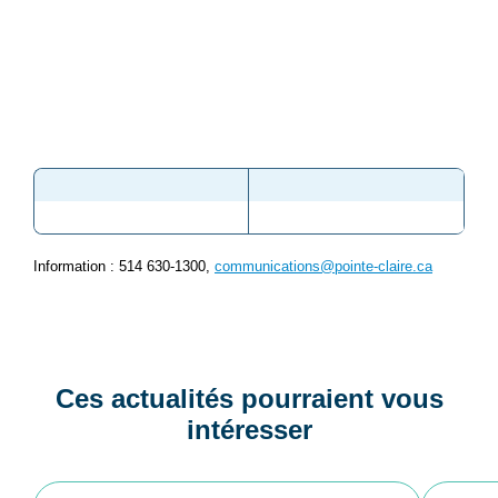
Information : 514 630-1300,
communications@pointe-claire.ca
Ces actualités pourraient vous
intéresser