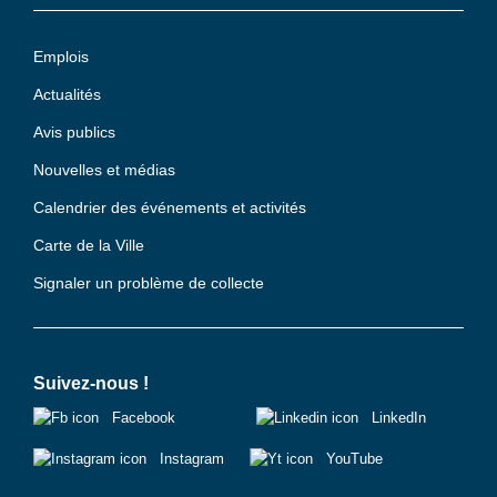
Emplois
Actualités
Avis publics
Nouvelles et médias
Calendrier des événements et activités
Carte de la Ville
Signaler un problème de collecte
Suivez-nous !
Facebook
LinkedIn
Instagram
YouTube