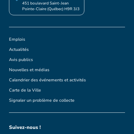
451 boulevard Saint-Jean
Pointe-Claire (Québec) H9R 3J3
Emplois
Actualités
Avis publics
Nouvelles et médias
Calendrier des événements et activités
Carte de la Ville
Signaler un problème de collecte
Suivez-nous !