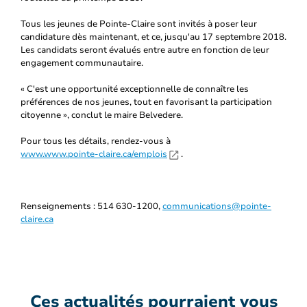
Tous les jeunes de Pointe-Claire sont invités à poser leur
candidature dès maintenant, et ce, jusqu'au 17 septembre 2018.
Les candidats seront évalués entre autre en fonction de leur
engagement communautaire.
« C'est une opportunité exceptionnelle de connaître les
préférences de nos jeunes, tout en favorisant la participation
citoyenne », conclut le maire Belvedere.
Pour tous les détails, rendez-vous à
www.www.pointe-claire.ca/emplois
.
Renseignements : 514 630-1200,
communications@pointe-
claire.ca
Ces actualités pourraient vous