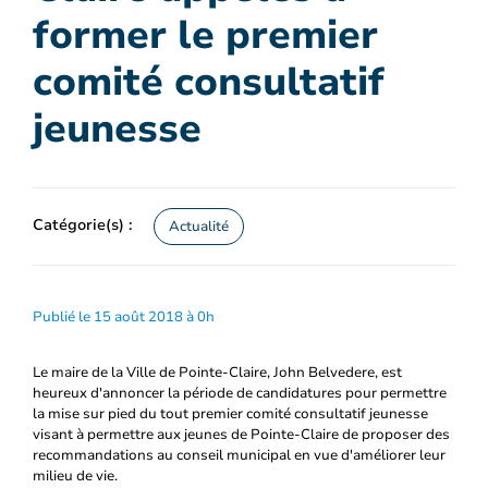
former le premier
comité consultatif
jeunesse
Catégorie(s) :
Actualité
Publié le 15 août 2018 à 0h
Le maire de la Ville de Pointe-Claire, John Belvedere, est
heureux d'annoncer la période de candidatures pour permettre
la mise sur pied du tout premier comité consultatif jeunesse
visant à permettre aux jeunes de Pointe-Claire de proposer des
recommandations au conseil municipal en vue d'améliorer leur
milieu de vie.