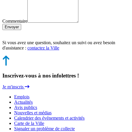
Commentaire
Envoyer
Si vous avez une question, souhaitez un suivi ou avez besoin
d'assistance :
contactez la Ville
Inscrivez-vous à nos infolettres !
Je m'inscris
Emplois
Actualités
Avis publics
Nouvelles et médias
Calendrier des événements et activités
Carte de la Ville
Signaler un problème de collecte