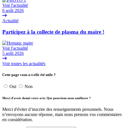
Voir l'actualité
6 août 2026
Actualité
Participez à la collecte de plasma du maire !
Voir l'actualité
5 août 2026
Voir toutes les actualités
Cette page vous a-t-elle été utile ?
Oui
Non
Merci d'avoir donné votre avis. Que pourrions-nous améliorer ?
Merci d'éviter d’inscrire des renseignements personnels. Nous
n’envoyons aucune réponse, mais nous prenons vos commentaires
en considération.