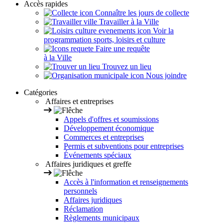
Accès rapides
Connaître les jours de collecte
Travailler à la Ville
Voir la
programmation sports, loisirs et culture
Faire une requête
à la Ville
Trouvez un lieu
Nous joindre
Catégories
Affaires et entreprises
Appels d'offres et soumissions
Développement économique
Commerces et entreprises
Permis et subventions pour entreprises
Événements spéciaux
Affaires juridiques et greffe
Accès à l'information et renseignements
personnels
Affaires juridiques
Réclamation
Règlements municipaux