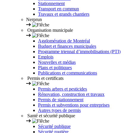
Stationnement
Transport en commun
Travaux et grands chantiers
Nerprun
Organisation municipale
Agglomération de Montréal
Budget et finances municipales
Programme triennal d’immobilisations (PTI)
Emplois
Nouvelles et médias
Plans et politiques
Publications et communications
Permis et certificats
Permis arbres et pesticides
Rénovation, construction et travaux
Permis de stationnement
Permis et subventions pour entreprises
Autres types de permis
Santé et sécurité publique
Sécurité publique
Sécurité routière