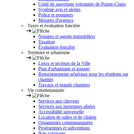
Unité de sauvetage volontaire de Pointe-Claire
Système avis et alertes
Police et pompiers
Mesures d'urgence
Taxes et évaluation foncière
Notaires et agents immobiliers
Taxation
Évaluation foncière
Territoire et urbanisme
Lieux et secteurs de la Ville
Plan d'urbanisme et zonage
Renseignements généraux pour les résidents sur
chantier
Travaux et grands chantiers
Vie communautaire
Services aux citoyens
Services aux personnes aînées
Accessibilité universelle
Location de salles et de chalets
Organismes communautaires
Programmes et subventions
Bon voisinage